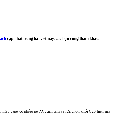
ạch
cập nhật trong bài viết này, các bạn cùng tham khảo.
 ngày càng có nhiều người quan tâm và lựa chọn khối C20 hiện nay.