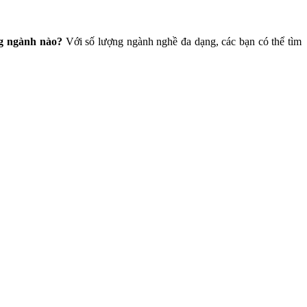
g ngành nào?
Với số lượng ngành nghề đa dạng, các bạn có thể tìm