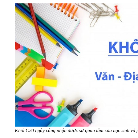
Khối C20 ngày càng nhận được sự quan tâm của học sinh và 