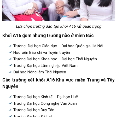
Lựa chọn trường đào tạo khối A16 rất quan trọng
Khối A16 gồm những trường nào ở miền Bắc
Trường Đại học Giáo dục – Đại học Quốc gia Hà Nội
Học viện Báo chí và Tuyên truyền
Trường Đại học Khoa học – Đại học Thái Nguyên
Trường Đại học Lâm nghiệp Việt Nam
Đại học Nông lâm Thái Nguyên
Các trường xét khối A16 Khu vực miền Trung và Tây
Nguyên
Trường Đại học Kinh tế – Đại học Huế
Trường Đại học Công nghệ Vạn Xuân
Trường Đại học Duy Tân
Trường Đại học Đà Lạt