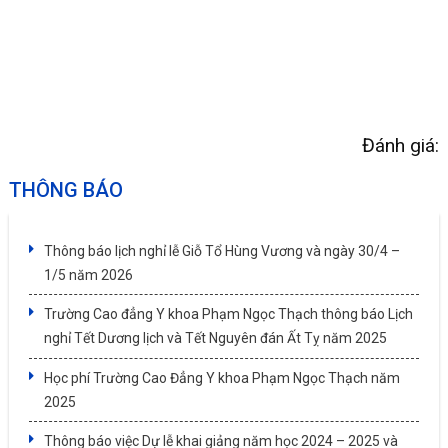
Đánh giá:
THÔNG BÁO
Thông báo lịch nghỉ lễ Giỗ Tổ Hùng Vương và ngày 30/4 –
1/5 năm 2026
Trường Cao đẳng Y khoa Phạm Ngọc Thạch thông báo Lịch
nghỉ Tết Dương lịch và Tết Nguyên đán Ất Tỵ năm 2025
Học phí Trường Cao Đẳng Y khoa Phạm Ngọc Thạch năm
2025
Thông báo việc Dự lễ khai giảng năm học 2024 – 2025 và