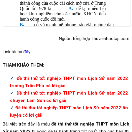
Nguồn tổng hợp: thuvienhoctap.com
Link tải tại
đây
.
THAM KHẢO THÊM:
Đề thi thử tốt nghiệp THPT môn Lịch Sử năm 2022
trường Trần Phú có lời giải
Đề thi thử tốt nghiệp THPT môn Lịch Sử năm 2022
chuyên Lam Sơn có lời giải
Đề thi thử tốt nghiệp THPT môn Lịch Sử năm 2022 ôn
luyện có lời giải
Bài viết trên đây là mẫu
đề thi thử tốt nghiệp THPT môn Lịch
Sử năm 2022
hi vọng sẽ là hành trang tốt nhất cho các bạn thí