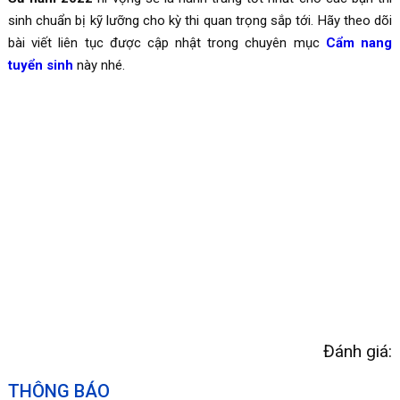
sinh chuẩn bị kỹ lưỡng cho kỳ thi quan trọng sắp tới. Hãy theo dõi
bài viết liên tục được cập nhật trong chuyên mục
Cẩm nang
tuyển sinh
này nhé.
Đánh giá:
THÔNG BÁO