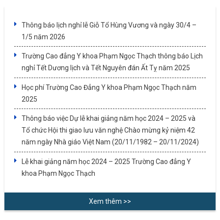
Thông báo lịch nghỉ lễ Giỗ Tổ Hùng Vương và ngày 30/4 –
1/5 năm 2026
Trường Cao đẳng Y khoa Phạm Ngọc Thạch thông báo Lịch
nghỉ Tết Dương lịch và Tết Nguyên đán Ất Tỵ năm 2025
Học phí Trường Cao Đẳng Y khoa Phạm Ngọc Thạch năm
2025
Thông báo việc Dự lễ khai giảng năm học 2024 – 2025 và
Tổ chức Hội thi giao lưu văn nghệ Chào mừng kỷ niệm 42
năm ngày Nhà giáo Việt Nam (20/11/1982 – 20/11/2024)
Lễ khai giảng năm học 2024 – 2025 Trường Cao đẳng Y
khoa Phạm Ngọc Thạch
Xem thêm >>