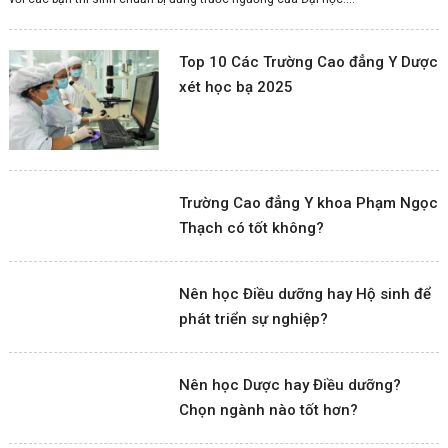
Top 10 Các Trường Cao đẳng Y Dược
xét học bạ 2025
Trường Cao đẳng Y khoa Phạm Ngọc
Thạch có tốt không?
Nên học Điều dưỡng hay Hộ sinh để
phát triển sự nghiệp?
Nên học Dược hay Điều dưỡng?
Chọn ngành nào tốt hơn?