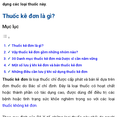
dụng các loại thuốc này.
Thuốc kê đơn là gì?
Mục lục
Thuốc kê đơn là gì?
Vậy thuốc kê đơn gồm những nhóm nào?
30 Danh mục thuốc kê đơn mà Dược sĩ cần nắm vững
Một số lưu ý khi kê đơn và bán thuốc kê đơn
Những điều cần lưu ý khi sử dụng thuốc kê đơn
Thuốc kê đơn
là loại thuốc chỉ được cấp phát và bán lẻ dựa trên
đơn thuốc do Bác sĩ chỉ định. Đây là loại thuốc có hoạt chất
hoặc thành phần có tác dụng cao, được dùng để điều trị các
bệnh hoặc tình trạng sức khỏe nghiêm trọng so với các loại
thuốc không kê đơn
.