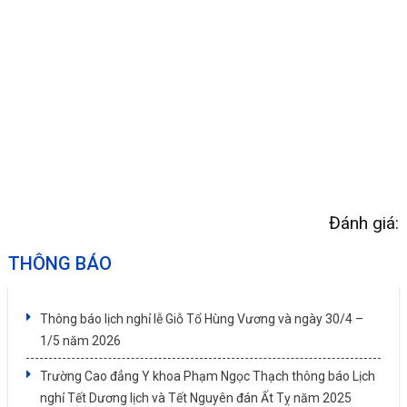
Đánh giá:
THÔNG BÁO
Thông báo lịch nghỉ lễ Giỗ Tổ Hùng Vương và ngày 30/4 –
1/5 năm 2026
Trường Cao đẳng Y khoa Phạm Ngọc Thạch thông báo Lịch
nghỉ Tết Dương lịch và Tết Nguyên đán Ất Tỵ năm 2025