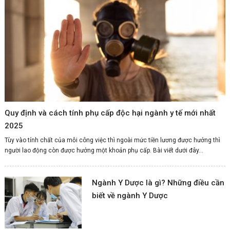
Quy định và cách tính phụ cấp độc hại ngành y tế mới nhất
2025
Tùy vào tính chất của mỗi công việc thì ngoài mức tiền lương được hưởng thì
người lao động còn được hưởng một khoản phụ cấp. Bài viết dưới đây...
Ngành Y Dược là gì? Những điều cần
biết về ngành Y Dược