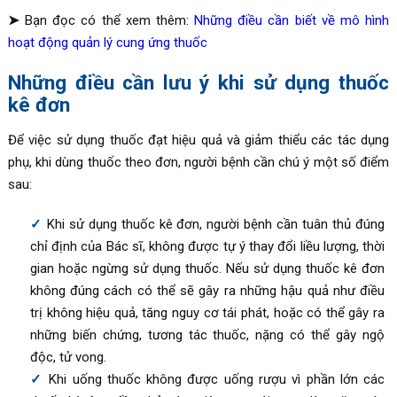
➤
Bạn đọc có thể xem thêm:
Những điều cần biết về mô hình
hoạt động quản lý cung ứng thuốc
Những điều cần lưu ý khi sử dụng thuốc
kê đơn
Để việc sử dụng thuốc đạt hiệu quả và giảm thiểu các tác dụng
phụ, khi dùng thuốc theo đơn, người bệnh cần chú ý một số điểm
sau:
Khi sử dụng thuốc kê đơn, người bệnh cần tuân thủ đúng
chỉ định của Bác sĩ, không được tự ý thay đổi liều lượng, thời
gian hoặc ngừng sử dụng thuốc. Nếu sử dụng thuốc kê đơn
không đúng cách có thể sẽ gây ra những hậu quả như điều
trị không hiệu quả, tăng nguy cơ tái phát, hoặc có thể gây ra
những biến chứng, tương tác thuốc, nặng có thể gây ngộ
độc, tử vong.
Khi uống thuốc không được uống rượu vì phần lớn các