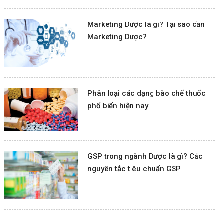
Marketing Dược là gì? Tại sao cần
Marketing Dược?
Phân loại các dạng bào chế thuốc
phổ biến hiện nay
GSP trong ngành Dược là gì? Các
nguyên tắc tiêu chuẩn GSP