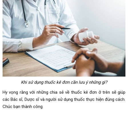
Khi sử dụng thuốc kê đơn cần lưu ý những gì?
Hy vọng rằng với những chia sẻ về thuốc kê đơn ở trên sẽ giúp
các Bác sĩ, Dược sĩ và người sử dụng thuốc thực hiện đúng cách.
Chúc bạn thành công.