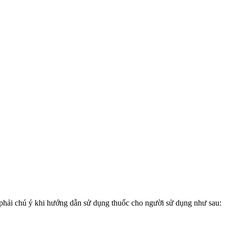
phải chú ý khi hướng dẫn sử dụng thuốc cho người sử dụng như sau: