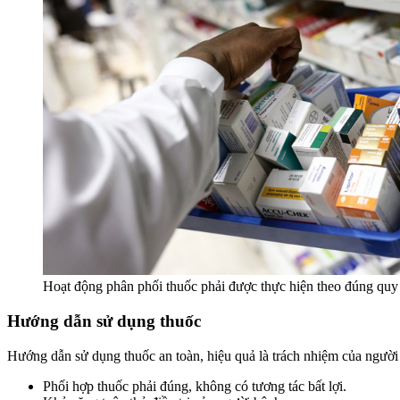
Hoạt động phân phối thuốc phải được thực hiện theo đúng quy 
Hướng dẫn sử dụng thuốc
Hướng dẫn sử dụng thuốc an toàn, hiệu quả là trách nhiệm của ngườ
Phối hợp thuốc phải đúng, không có tương tác bất lợi.