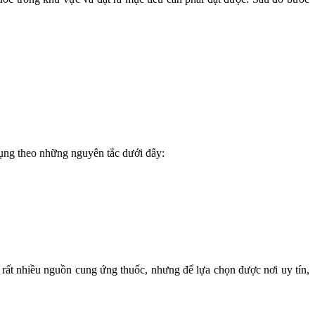
dụng theo những nguyên tắc dưới đây:
rất nhiều nguồn cung ứng thuốc, nhưng để lựa chọn được nơi uy tín,