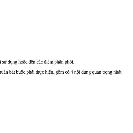
i sử dụng hoặc đến các điểm phân phối.
huẩn bắt buộc phải thực hiện, gồm có 4 nội dung quan trọng nhất: