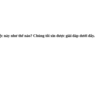
ệc này như thế nào? Chúng tôi xin được giải đáp dưới đây.