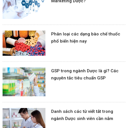
Marketing Dược?
Phân loại các dạng bào chế thuốc
phổ biến hiện nay
GSP trong ngành Dược là gì? Các
nguyên tắc tiêu chuẩn GSP
Danh sách các từ viết tắt trong
ngành Dược sinh viên cần nắm