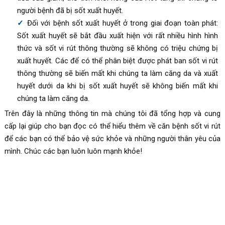
người bệnh đã bị sốt xuất huyết.
Đối với bệnh sốt xuất huyết ở trong giai đoạn toàn phát:
Sốt xuất huyết sẽ bắt đầu xuất hiện với rất nhiều hình hình
thức và sốt vi rút thông thường sẽ không có triệu chứng bị
xuất huyết. Các để có thể phân biệt được phát ban sốt vi rút
thông thường sẽ biến mất khi chúng ta làm căng da và xuất
huyết dưới da khi bị sốt xuất huyết sẽ không biến mất khi
chúng ta làm căng da.
Trên đây là những thông tin mà chúng tôi đã tổng hợp và cung
cấp lại giúp cho bạn đọc có thể hiểu thêm về căn bệnh sốt vi rút
để các bạn có thể bảo vệ sức khỏe và những người thân yêu của
mình. Chúc các bạn luôn luôn mạnh khỏe!