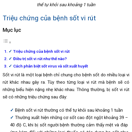
thể tự khỏi sau khoảng 1 tuần
Triệu chứng của bệnh sốt vi rút
Mục lục
Triệu chứng của bệnh sốt vi rút
Điều trị sốt vi rút như thế nào?
Cách phân biệt sốt virus và sốt xuất huyết
Sốt vi rút là một loại bệnh chỉ chung cho bệnh sốt do nhiều loại vi
rút khác nhau gây ra. Tùy theo từng loại vi rút mà bệnh sẽ có
những biểu hiện nặng nhẹ khác nhau. Thông thường, bị sốt vi rút
sẽ có những triệu chứng sau đây:
Bệnh sốt vi rút thường có thể tự khỏi sau khoảng 1 tuần
Thường xuất hiện những cơ sốt cao đột ngột khoảng 39 –
40 độ C, khi bị sốt người bệnh thường cảm thấy mệt và đáp