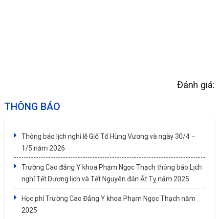
Đánh giá:
THÔNG BÁO
Thông báo lịch nghỉ lễ Giỗ Tổ Hùng Vương và ngày 30/4 –
1/5 năm 2026
Trường Cao đẳng Y khoa Phạm Ngọc Thạch thông báo Lịch
nghỉ Tết Dương lịch và Tết Nguyên đán Ất Tỵ năm 2025
Học phí Trường Cao Đẳng Y khoa Phạm Ngọc Thạch năm
2025