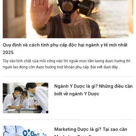
Quy định và cách tính phụ cấp độc hại ngành y tế mới nhất
2025
Tùy vào tính chất của mỗi công việc thì ngoài mức tiền lương được hưởng thì
người lao động còn được hưởng một khoản phụ cấp. Bài viết dưới đây...
Ngành Y Dược là gì? Những điều cần
biết về ngành Y Dược
Marketing Dược là gì? Tại sao cần