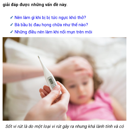
giải đáp được những vấn đề này.
Nên làm gì khi bị bị tức ngực khó thở?
Bà bầu bị đau họng chữa như thế nào?
Những điều nên làm khi nổi mụn trên môi
Sốt vi rút là do một loại vi rút gây ra nhưng khá lành tính và có