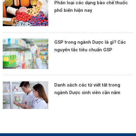
Phân loại các dạng bào chế thuốc
phổ biến hiện nay
GSP trong ngành Dược là gì? Các
nguyên tắc tiêu chuẩn GSP
Danh sách các từ viết tắt trong
ngành Dược sinh viên cần nắm