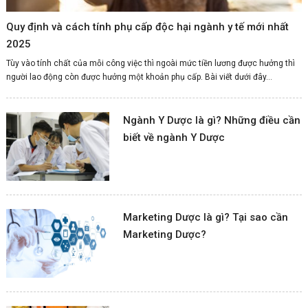
Quy định và cách tính phụ cấp độc hại ngành y tế mới nhất
2025
Tùy vào tính chất của mỗi công việc thì ngoài mức tiền lương được hưởng thì
người lao động còn được hưởng một khoản phụ cấp. Bài viết dưới đây...
Ngành Y Dược là gì? Những điều cần
biết về ngành Y Dược
Marketing Dược là gì? Tại sao cần
Marketing Dược?