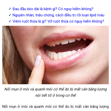
Đau đầu kéo dài là bệnh gì? Có nguy hiểm không?
Nguyên nhân, triệu chứng, cách điều trị rối loạn lipid máu
Viêm ruột thừa là gì? Vỡ ruột thừa có nguy hiểm không?
Nổi mụn ở môi và quanh môi có thể do bị mất cân bằng lượng
nội tiết tố ở trong cơ thể
Nổi mụn ở môi và quanh môi có thể do bị mất cân bằng lượng