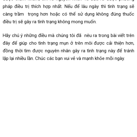
pháp điều trị thích hợp nhất. Nếu để lâu ngày thì tình trạng sẽ
càng trầm trọng hơn hoặc có thể sử dụng không đúng thuốc
điều trị sẽ gây ra tình trạng không mong muốn.
Hãy chú ý những điều mà chúng tôi đã nêu ra trong bài viết trên
đây để giúp cho tình trạng mụn ở trên môi được cải thiện hơn,
đồng thời tìm được nguyên nhân gây ra tình trạng này để tránh
lặp lại nhiều lần. Chúc các bạn vui vẻ và mạnh khỏe mỗi ngày.