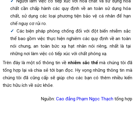
Người làm việc có tiếp xúc với hóa chất và sử dụng hóa
chất cần chấp hành các quy định về an toàn sử dụng hóa
chất, sử dụng các loại phương tiện bảo vệ cá nhân để hạn
chế nguy cơ rủi ro.
Các biện pháp phòng chống đối với đột biến nhiễm sắc
thể bao gồm việc thực hiện nghiêm các quy định về an toàn
nói chung, an toàn bức xạ hạt nhân nói riêng, nhất là tại
những nơi làm việc có tiếp xúc với chất phóng xạ.
Trên đây là một số thông tin về
nhiễm sắc thể
mà chúng tôi đã
tổng hợp lại và chia sẻ tới bạn đọc. Hy vọng những thông tin mà
chúng tôi đã cũng cấp sẽ giúp cho các bạn có thêm nhiều kiến
thức hữu ích về sức khỏe.
Nguồn:
Cao đẳng Phạm Ngọc Thạch
tổng hợp