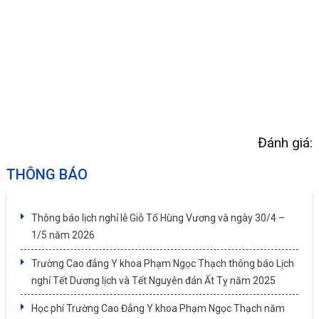
Đánh giá:
THÔNG BÁO
Thông báo lịch nghỉ lễ Giỗ Tổ Hùng Vương và ngày 30/4 –
1/5 năm 2026
Trường Cao đẳng Y khoa Phạm Ngọc Thạch thông báo Lịch
nghỉ Tết Dương lịch và Tết Nguyên đán Ất Tỵ năm 2025
Học phí Trường Cao Đẳng Y khoa Phạm Ngọc Thạch năm