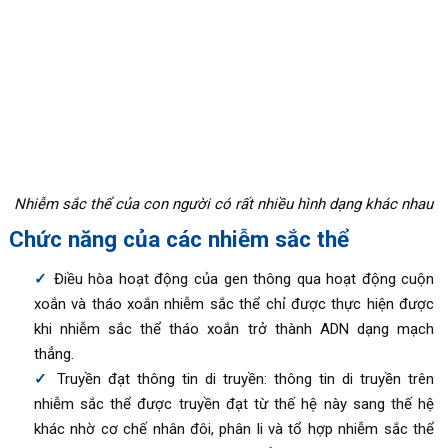
Nhiễm sắc thể của con người có rất nhiều hình dạng khác nhau
Chức năng của các nhiễm sắc thể
Điều hòa hoạt động của gen thông qua hoạt động cuộn
xoắn và tháo xoắn nhiễm sắc thể chỉ được thực hiện được
khi nhiễm sắc thể tháo xoắn trở thành ADN dạng mạch
thẳng.
Truyền đạt thông tin di truyền: thông tin di truyền trên
nhiễm sắc thể được truyền đạt từ thế hệ này sang thế hệ
khác nhờ cơ chế nhân đôi, phân li và tổ hợp nhiễm sắc thể