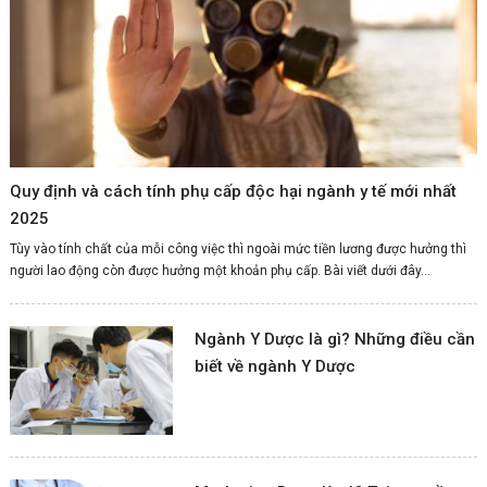
Quy định và cách tính phụ cấp độc hại ngành y tế mới nhất
2025
Tùy vào tính chất của mỗi công việc thì ngoài mức tiền lương được hưởng thì
người lao động còn được hưởng một khoản phụ cấp. Bài viết dưới đây...
Ngành Y Dược là gì? Những điều cần
biết về ngành Y Dược