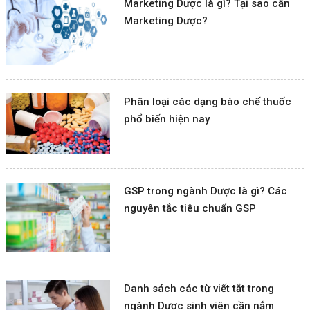
Marketing Dược là gì? Tại sao cần
Marketing Dược?
Phân loại các dạng bào chế thuốc
phổ biến hiện nay
GSP trong ngành Dược là gì? Các
nguyên tắc tiêu chuẩn GSP
Danh sách các từ viết tắt trong
ngành Dược sinh viên cần nắm