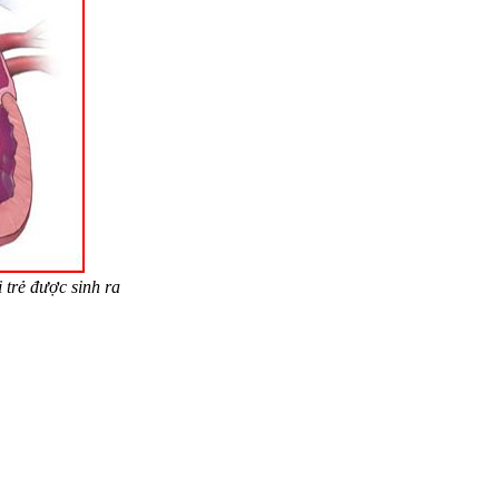
i trẻ được sinh ra