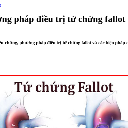
t
g pháp điều trị tứ chứng fallot
ệu chứng, phương pháp điều trị tứ chứng fallot và các biện pháp 