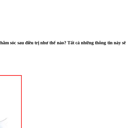
chăm sóc sau điều trị như thế nào? Tất cả những thông tin này sẽ