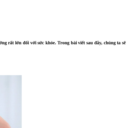
ng rất lớn đối với sức khỏe. Trong bài viết sau đây, chúng ta sẽ