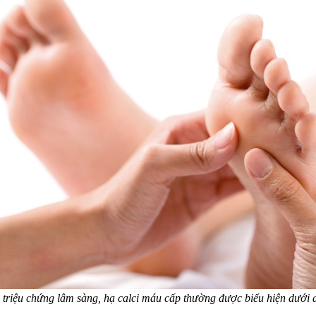
triệu chứng lâm sàng, hạ calci máu cấp thường được biểu hiện dưới