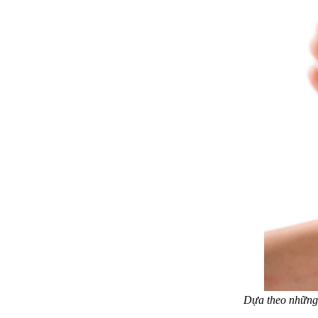
Dựa theo những 