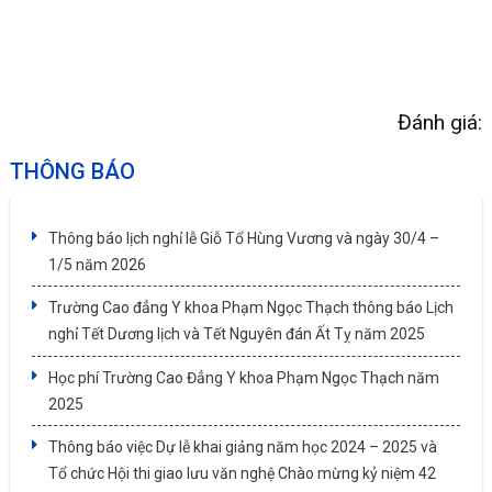
Đánh giá:
THÔNG BÁO
Thông báo lịch nghỉ lễ Giỗ Tổ Hùng Vương và ngày 30/4 –
1/5 năm 2026
Trường Cao đẳng Y khoa Phạm Ngọc Thạch thông báo Lịch
nghỉ Tết Dương lịch và Tết Nguyên đán Ất Tỵ năm 2025
Học phí Trường Cao Đẳng Y khoa Phạm Ngọc Thạch năm
2025
Thông báo việc Dự lễ khai giảng năm học 2024 – 2025 và
Tổ chức Hội thi giao lưu văn nghệ Chào mừng kỷ niệm 42