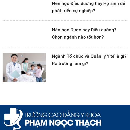
Nên học Điều dưỡng hay Hộ sinh để
phát triển sự nghiệp?
Nên học Dược hay Điều dưỡng?
Chọn ngành nào tốt hơn?
Ngành Tổ chức và Quản lý Y tế là gì?
Ra trường làm gì?