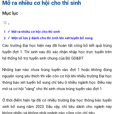
Mở ra nhiều cơ hội cho thí sinh
Mục lục
Mở ra nhiều cơ hội cho thí sinh
Một số lưu ý dành cho thí sinh khi xét tuyển bổ sung
Các trường Đại học hiện nay đã hoàn tất công bố kết quả trúng
tuyển đợt 1. Thí sinh sau đó xác nhận nhập học trực tuyến trên
hệ thống hỗ trợ tuyển sinh chung của Bộ GD&ĐT.
Những bạn nào chưa trúng tuyển vào đợt 1 hoặc không đúng
nguyện vọng yêu thích thì vẫn còn cơ hội khi nhiều trường Đại học
thông báo xét tuyển bổ sung chỉ tiêu ở nhiều ngành học. Điều này
mở ra cơ hội “vàng” cho thí sinh chưa trúng tuyển vào đợt 1.
Ở thời điểm hiện tại đã có nhiều trường Đại học thông báo tuyển
sinh bổ sung năm 2023. Dẫu vậy, chỉ tiêu dành cho ngành này
không nhiều và không phải ngành nào cũng còn chỉ tiêu.