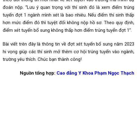
đoán nộp. “Lưu ý quan trọng với thí sinh đó là xem điểm trúng
tuyển đợt 1 ngành mình xét là bao nhiêu. Nếu điểm thí sinh thấp
hơn mức điểm đó thì tuyệt đối không nộp hồ sơ. Theo quy định,
điểm xét tuyển bổ sung không thấp hơn điểm trúng tuyển đợt 1”.
Bài viết trên đây là thông tin về đợt xét tuyển bổ sung năm 2023
hi vọng giúp các thí sinh mở thêm cơ hội trúng tuyển vào ngành,
trường yêu thích. Chúc bạn thành công!
Nguồn tổng hợp:
Cao đẳng Y Khoa Phạm Ngọc Thạch