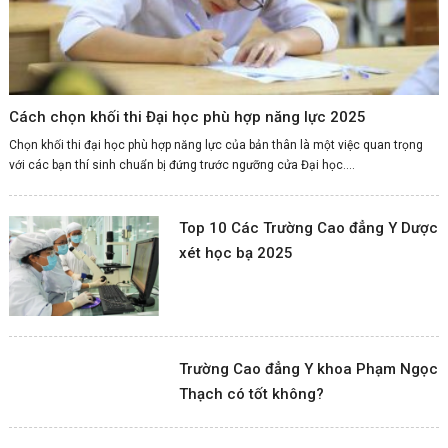
Cách chọn khối thi Đại học phù hợp năng lực 2025
Chọn khối thi đại học phù hợp năng lực của bản thân là một việc quan trọng
với các bạn thí sinh chuẩn bị đứng trước ngưỡng cửa Đại học....
Top 10 Các Trường Cao đẳng Y Dược
xét học bạ 2025
Trường Cao đẳng Y khoa Phạm Ngọc
Thạch có tốt không?