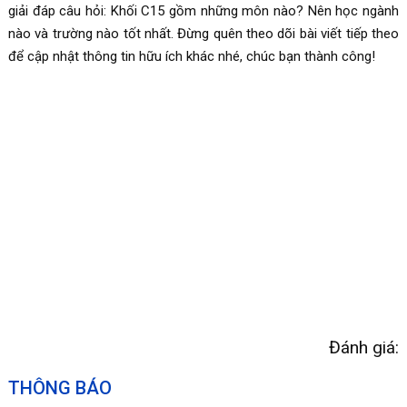
giải đáp câu hỏi: Khối C15 gồm những môn nào? Nên học ngành
nào và trường nào tốt nhất. Đừng quên theo dõi bài viết tiếp theo
để cập nhật thông tin hữu ích khác nhé, chúc bạn thành công!
Đánh giá:
THÔNG BÁO