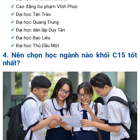
Cao đẳng Sư phạm Vĩnh Phúc
Đại học Tân Trào
Đại học Quang Trung
Đại học dân lập Duy Tân
Đại học Bạc Liêu
Đại học Thủ Dầu Một
4. Nên chọn học ngành nào khối C15 tốt
nhất?