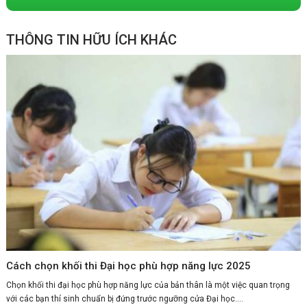
THÔNG TIN HỮU ÍCH KHÁC
Cách chọn khối thi Đại học phù hợp năng lực 2025
Chọn khối thi đại học phù hợp năng lực của bản thân là một việc quan trọng
với các bạn thí sinh chuẩn bị đứng trước ngưỡng cửa Đại học....