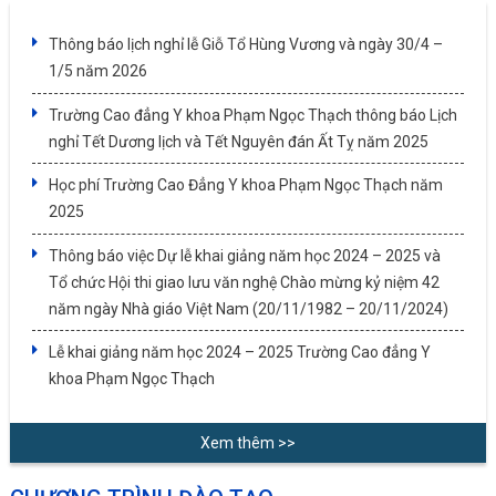
Thông báo lịch nghỉ lễ Giỗ Tổ Hùng Vương và ngày 30/4 –
1/5 năm 2026
Trường Cao đẳng Y khoa Phạm Ngọc Thạch thông báo Lịch
nghỉ Tết Dương lịch và Tết Nguyên đán Ất Tỵ năm 2025
Học phí Trường Cao Đẳng Y khoa Phạm Ngọc Thạch năm
2025
Thông báo việc Dự lễ khai giảng năm học 2024 – 2025 và
Tổ chức Hội thi giao lưu văn nghệ Chào mừng kỷ niệm 42
năm ngày Nhà giáo Việt Nam (20/11/1982 – 20/11/2024)
Lễ khai giảng năm học 2024 – 2025 Trường Cao đẳng Y
khoa Phạm Ngọc Thạch
Xem thêm >>