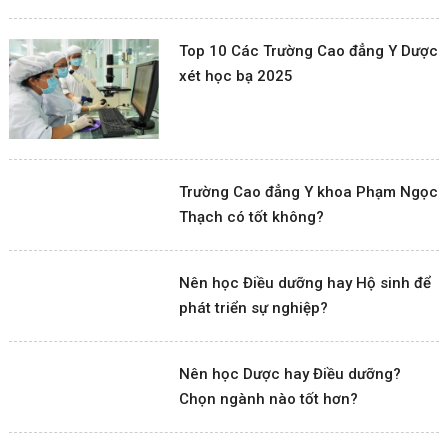
Top 10 Các Trường Cao đẳng Y Dược
xét học bạ 2025
Trường Cao đẳng Y khoa Phạm Ngọc
Thạch có tốt không?
Nên học Điều dưỡng hay Hộ sinh để
phát triển sự nghiệp?
Nên học Dược hay Điều dưỡng?
Chọn ngành nào tốt hơn?