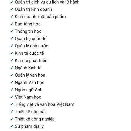
Quản trị dịch vụ du lịch và lữ hành
Quản trị kinh doanh
Kinh doanh xuất bản phẩm
Bảo tàng học
Thông tin học
Quan hệ quốc tế
Quản lý nhà nước
Kinh tế quốc tế
Kinh tế phát triển
Ngành Kinh tế
Quản lý văn hóa
Ngành Văn học
Ngôn ngữ Anh
Việt Nam học
Tiếng việt và văn hóa Việt Nam
Thiết kế nội thất
Thiết kế công nghiệp
Sư phạm địa lý