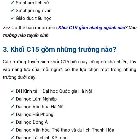
Sư phạm lịch sử
Sư phạm ngữ văn
Giáo dục tiểu học
>>> Có thể bạn muốn xem
Khối C19 gồm những ngành nào
? Các
trường nào tuyển sinh
3. Khối C15 gồm những trường nào?
Các trường tuyển sinh khối C15 hiện nay cũng có khá nhiều, tùy
vào năng lực của mỗi người có thể lựa chọn một trong những
trường dưới đây:
ĐH Kinh tế – Đại học Quốc gia Hà Nội
Đại học Lâm Nghiệp
Đại học Văn hóa Hà Nội
Đại học Hải Phòng
Đại học Đông Á
Đại học Văn hóa, Thể thao và du lịch Thanh Hóa
Đại học Tài chính Kế toán