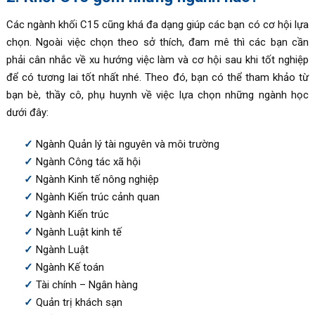
Các ngành khối C15 cũng khá đa dạng giúp các bạn có cơ hội lựa
chọn. Ngoài việc chọn theo sở thích, đam mê thì các bạn cần
phải cân nhắc về xu hướng việc làm và cơ hội sau khi tốt nghiệp
để có tương lai tốt nhất nhé. Theo đó, bạn có thể tham khảo từ
bạn bè, thầy cô, phụ huynh về việc lựa chọn những ngành học
dưới đây:
Ngành Quản lý tài nguyên và môi trường
Ngành Công tác xã hội
Ngành Kinh tế nông nghiệp
Ngành Kiến trúc cảnh quan
Ngành Kiến trúc
Ngành Luật kinh tế
Ngành Luật
Ngành Kế toán
Tài chính – Ngân hàng
Quản trị khách sạn