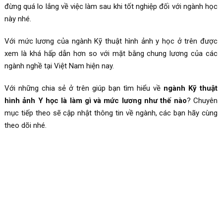
đừng quá lo lắng về việc làm sau khi tốt nghiệp đối với ngành học
này nhé.
Với mức lương của ngành Kỹ thuật hình ảnh y học ở trên được
xem là khá hấp dẫn hơn so với mặt bằng chung lương của các
ngành nghề tại Việt Nam hiện nay.
Với những chia sẻ ở trên giúp bạn tìm hiểu về
ngành Kỹ thuật
hình ảnh Y học là làm gì và mức lương như thế nào
? Chuyên
mục tiếp theo sẽ cập nhật thông tin về ngành, các bạn hãy cùng
theo dõi nhé.