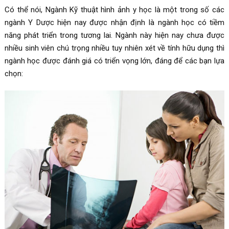
Có thể nói, Ngành Kỹ thuật hình ảnh y học là một trong số các
ngành Y Dược hiện nay được nhận định là ngành học có tiềm
năng phát triển trong tương lai. Ngành này hiện nay chưa được
nhiều sinh viên chú trọng nhiều tuy nhiên xét về tính hữu dụng thì
ngành học được đánh giá có triển vọng lớn, đáng để các bạn lựa
chọn: