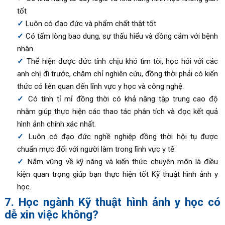
tốt
Luôn có đạo đức và phẩm chất thật tốt
Có tấm lòng bao dung, sự thấu hiểu và đồng cảm với bệnh
nhân.
Thể hiện được đức tính chịu khó tìm tòi, học hỏi với các
anh chị đi trước, chăm chỉ nghiên cứu, đồng thời phải có kiến
thức có liên quan đến lĩnh vực y học và công nghệ.
Có tính tỉ mỉ đồng thời có khả năng tập trung cao độ
nhằm giúp thực hiện các thao tác phân tích và đọc kết quả
hình ảnh chính xác nhất.
Luôn có đạo đức nghề nghiệp đồng thời hội tụ được
chuẩn mực đối với người làm trong lĩnh vực y tế.
Nắm vững về kỹ năng và kiến thức chuyên môn là điều
kiện quan trọng giúp bạn thực hiện tốt Kỹ thuật hình ảnh y
học.
7. Học ngành Kỹ thuật hình ảnh y học có
dễ xin việc không?