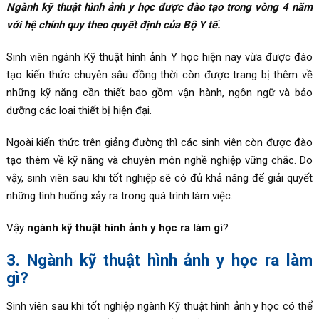
Ngành kỹ thuật hình ảnh y học được đào tạo trong vòng 4 năm
với hệ chính quy theo quyết định của Bộ Y tế.
Sinh viên ngành Kỹ thuật hình ảnh Y học hiện nay vừa được đào
tạo kiến thức chuyên sâu đồng thời còn được trang bị thêm về
những kỹ năng cần thiết bao gồm vận hành, ngôn ngữ và bảo
dưỡng các loại thiết bị hiện đại.
Ngoài kiến thức trên giảng đường thì các sinh viên còn được đào
tạo thêm về kỹ năng và chuyên môn nghề nghiệp vững chắc. Do
vậy, sinh viên sau khi tốt nghiệp sẽ có đủ khả năng để giải quyết
những tình huống xảy ra trong quá trình làm việc.
Vậy
ngành kỹ thuật hình ảnh y học ra làm gì
?
3. Ngành kỹ thuật hình ảnh y học ra làm
gì?
Sinh viên sau khi tốt nghiệp ngành Kỹ thuật hình ảnh y học có thể