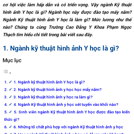
cơ hội việc làm hấp dẫn và có triển vọng. Vậy ngành Kỹ thuật
hình ảnh Y học là gì? Ngành học này được đào tạo mấy năm?
Ngành Kỹ thuật hình ảnh Y học là làm gì? Mức lương như thế
nào? Chúng ta cùng Trường Cao Đẳng Y Khoa Phạm Ngọc
Thạch tìm hiểu chi tiết trong bài viết sau đây.
1. Ngành kỹ thuật hình ảnh Y học là gì?
Mục lục
1. Ngành kỹ thuật hình ảnh Y học là gì?
2. Ngành kỹ thuật hình ảnh y học học mấy năm?
3. Ngành kỹ thuật hình ảnh y học ra làm gì?
4. Ngành Kỹ thuật hình ảnh y học xét tuyển vào khối nào?
5. Sinh viên ngành Kỹ thuật hình ảnh Y học được đào tạo kiến
thức gì?
6. Những tố chất phù hợp với ngành Kỹ thuật hình ảnh y học