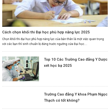
Cách chọn khối thi Đại học phù hợp năng lực 2025
Chọn khối thi đại học phù hợp năng lực của bản thân là một việc quan trọng
với các bạn thí sinh chuẩn bị đứng trước ngưỡng cửa Đại học....
Top 10 Các Trường Cao đẳng Y Dược
xét học bạ 2025
Trường Cao đẳng Y khoa Phạm Ngọc
Thạch có tốt không?