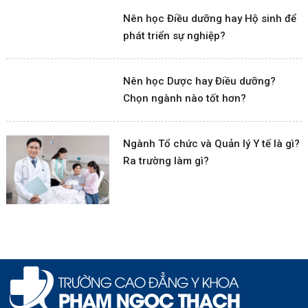
Nên học Điều dưỡng hay Hộ sinh để
phát triển sự nghiệp?
Nên học Dược hay Điều dưỡng?
Chọn ngành nào tốt hơn?
Ngành Tổ chức và Quản lý Y tế là gì?
Ra trường làm gì?