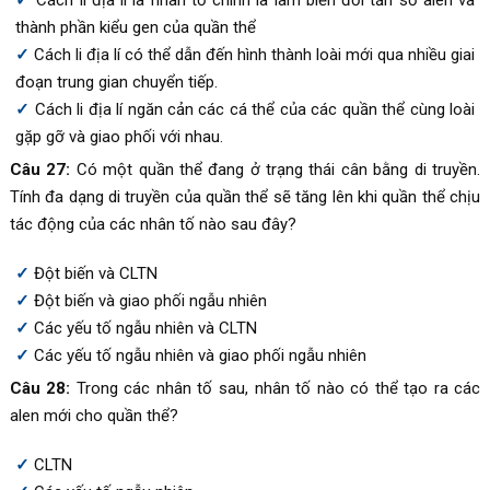
thành phần kiểu gen của quần thể
Cách li địa lí có thể dẫn đến hình thành loài mới qua nhiều giai
đoạn trung gian chuyển tiếp.
Cách li địa lí ngăn cản các cá thể của các quần thể cùng loài
gặp gỡ và giao phối với nhau.
Câu 27:
Có một quần thể đang ở trạng thái cân bằng di truyền.
Tính đa dạng di truyền của quần thể sẽ tăng lên khi quần thể chịu
tác động của các nhân tố nào sau đây?
Đột biến và CLTN
Đột biến và giao phối ngẫu nhiên
Các yếu tố ngẫu nhiên và CLTN
Các yếu tố ngẫu nhiên và giao phối ngẫu nhiên
Câu 28:
Trong các nhân tố sau, nhân tố nào có thể tạo ra các
alen mới cho quần thể?
CLTN