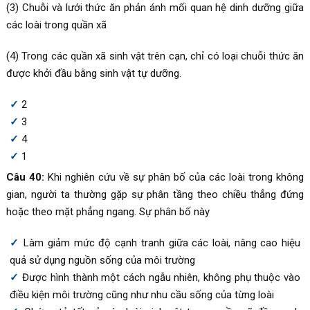
(3) Chuỗi và lưới thức ăn phản ánh mối quan hệ dinh dưỡng giữa
các loài trong quần xã
(4) Trong các quần xã sinh vật trên cạn, chỉ có loại chuỗi thức ăn
được khởi đầu bằng sinh vật tự dưỡng.
2
3
4
1
Câu 40:
Khi nghiên cứu về sự phân bố của các loài trong không
gian, người ta thường gặp sự phân tầng theo chiều thẳng đứng
hoặc theo mặt phẳng ngang. Sự phân bố này
Làm giảm mức độ cạnh tranh giữa các loài, nâng cao hiệu
quả sử dụng nguồn sống của môi trường
Được hình thành một cách ngẫu nhiên, không phụ thuộc vào
điều kiện môi trường cũng như nhu cầu sống của từng loài