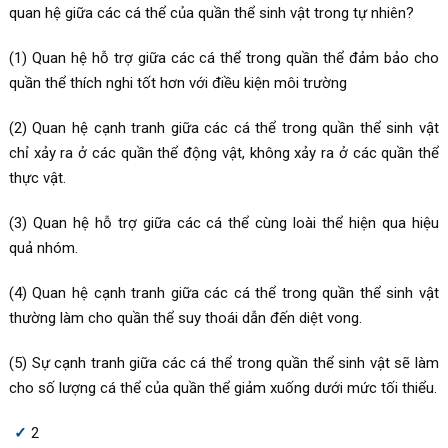
quan hệ giữa các cá thể của quần thể sinh vật trong tự nhiên?
(1) Quan hệ hỗ trợ giữa các cá thể trong quần thể đảm bảo cho
quần thể thích nghi tốt hơn với điều kiện môi trường
(2) Quan hệ cạnh tranh giữa các cá thể trong quần thể sinh vật
chỉ xảy ra ở các quần thể động vật, không xảy ra ở các quần thể
thực vật.
(3) Quan hệ hỗ trợ giữa các cá thể cùng loài thể hiện qua hiệu
quả nhóm.
(4) Quan hệ cạnh tranh giữa các cá thể trong quần thể sinh vật
thường làm cho quần thể suy thoái dẫn đến diệt vong.
(5) Sự cạnh tranh giữa các cá thể trong quần thể sinh vật sẽ làm
cho số lượng cá thể của quần thể giảm xuống dưới mức tối thiểu.
2