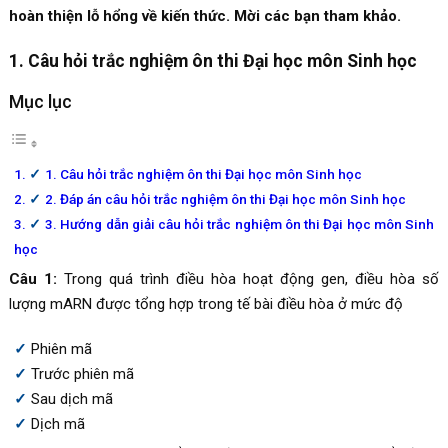
hoàn thiện lỗ hổng về kiến thức. Mời các bạn tham khảo.
1. Câu hỏi trắc nghiệm ôn thi Đại học môn Sinh học
Mục lục
1. Câu hỏi trắc nghiệm ôn thi Đại học môn Sinh học
2. Đáp án câu hỏi trắc nghiệm ôn thi Đại học môn Sinh học
3. Hướng dẫn giải câu hỏi trắc nghiệm ôn thi Đại học môn Sinh
học
Câu 1:
Trong quá trình điều hòa hoạt động gen, điều hòa số
lượng mARN được tổng hợp trong tế bài điều hòa ở mức độ
Phiên mã
Trước phiên mã
Sau dịch mã
Dịch mã