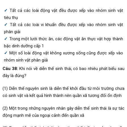
Tất cả các loài động vật đều được xếp vào nhóm sinh vật
tiêu thụ
Tất cả các loài vi khuẩn đều được xếp vào nhóm sinh vật
phân giải
Trong một lưới thức ăn, các động vật ăn thực vật hợp thành
bậc dinh dưỡng cấp 1
Một số loài động vật không xương sống cũng được xếp vào
nhóm sinh vật phân giải
Câu 38:
Khi nói về diễn thế sinh thái, có bao nhiêu phát biểu sau
đây là đúng?
(1) Diễn thế nguyên sinh là diễn thế khởi đầu từ môi trường chưa
có sinh vật và kết quả hình thành nên quần xã tương đối ổn định
(2) Một trong những nguyên nhân gây diễn thế sinh thái là sự tác
động mạnh mẽ của ngoại cảnh đến quần xã