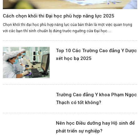
Cách chọn khối thi Đại học phù hợp năng lực 2025
Chọn khối thi đại học phù hợp năng lực của bản thân là một việc quan trọng
với các bạn thí sinh chuẩn bị đứng trước ngưỡng cửa Đại học....
Top 10 Các Trường Cao đẳng Y Dược
xét học bạ 2025
Trường Cao đẳng Y khoa Phạm Ngọc
Thạch có tốt không?
Nên học Điều dưỡng hay Hộ sinh để
phát triển sự nghiệp?