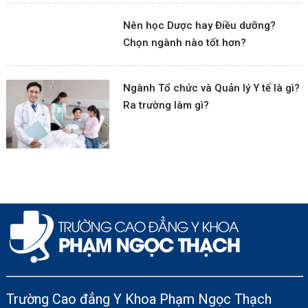
Nên học Dược hay Điều dưỡng?
Chọn ngành nào tốt hơn?
Ngành Tổ chức và Quản lý Y tế là gì?
Ra trường làm gì?
Trường Cao đẳng Y Khoa Phạm Ngọc Thạch