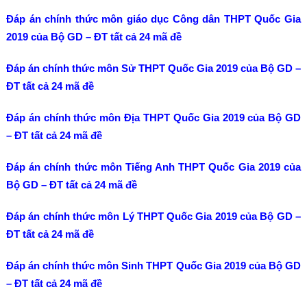
Đáp án chính thức môn giáo dục Công dân THPT Quốc Gia
2019 của Bộ GD – ĐT tất cả 24 mã đề
Đáp án chính thức môn Sử THPT Quốc Gia 2019 của Bộ GD –
ĐT tất cả 24 mã đề
Đáp án chính thức môn Địa THPT Quốc Gia 2019 của Bộ GD
– ĐT tất cả 24 mã đề
Đáp án chính thức môn Tiếng Anh THPT Quốc Gia 2019 của
Bộ GD – ĐT tất cả 24 mã đề
Đáp án chính thức môn Lý THPT Quốc Gia 2019 của Bộ GD –
ĐT tất cả 24 mã đề
Đáp án chính thức môn Sinh THPT Quốc Gia 2019 của Bộ GD
– ĐT tất cả 24 mã đề