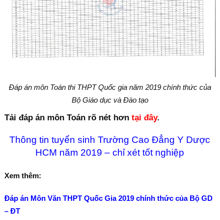
Đáp án môn Toán thi THPT Quốc gia năm 2019 chính thức của
Bộ Giáo dục và Đào tạo
Tải đáp án môn Toán rõ nét hơn
tại đây
.
Thông tin tuyển sinh Trường Cao Đẳng Y Dược
HCM năm 2019 – chỉ xét tốt nghiệp
Xem thêm:
Đáp án Môn Văn THPT Quốc Gia 2019 chính thức của Bộ GD
– ĐT