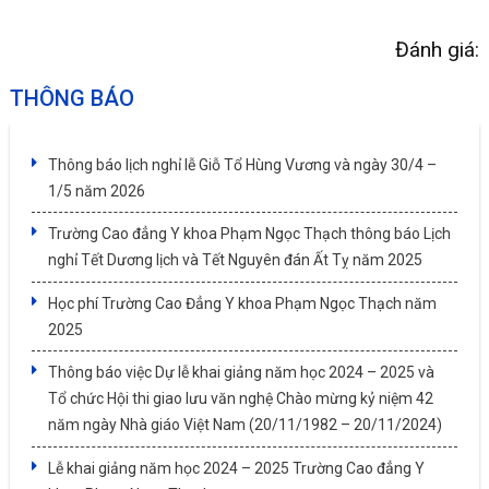
Đánh giá:
THÔNG BÁO
Thông báo lịch nghỉ lễ Giỗ Tổ Hùng Vương và ngày 30/4 –
1/5 năm 2026
Trường Cao đẳng Y khoa Phạm Ngọc Thạch thông báo Lịch
nghỉ Tết Dương lịch và Tết Nguyên đán Ất Tỵ năm 2025
Học phí Trường Cao Đẳng Y khoa Phạm Ngọc Thạch năm
2025
Thông báo việc Dự lễ khai giảng năm học 2024 – 2025 và
Tổ chức Hội thi giao lưu văn nghệ Chào mừng kỷ niệm 42
năm ngày Nhà giáo Việt Nam (20/11/1982 – 20/11/2024)
Lễ khai giảng năm học 2024 – 2025 Trường Cao đẳng Y