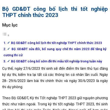
Bộ GD&ĐT công bố lịch thi tốt nghiệp
THPT chính thức 2023
Mục lục
Bộ GD&ĐT công bố lịch thi tốt nghiệp THPT chính thức 2023
Bộ GD&ĐT sửa đổi, bổ sung quy chế thi năm 2023 để tăng kỷ
cương thi cử
Bộ GD&ĐT công bố sớm đề thi mẫu tốt nghiệp trong tuần này
Cụ thể, ngày 27/6/2023 thí sinh sẽ đến điểm thi làm thủ tục đăng
ký dự thi, kiểm tra lại tất cả các thông tin cá nhân lần cuối. Ngày
28- 29/6/2023 làm bài thi chính thức và ngày 30/6/2023 là ngày
thi dự phòng.
Theo Bộ GD&ĐT, Kỳ thi Tốt nghiệp THPT 2023 giữ nguyên phương
thức như năm ngoái. Trong kỳ thi tốt nghiệp THPT 2023, thí sinh