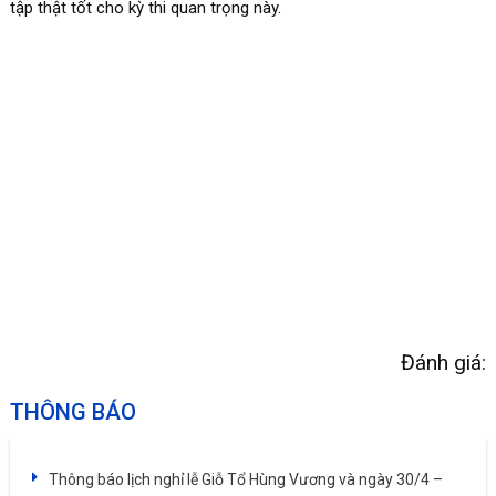
tập thật tốt cho kỳ thi quan trọng này.
Đánh giá:
THÔNG BÁO
Thông báo lịch nghỉ lễ Giỗ Tổ Hùng Vương và ngày 30/4 –