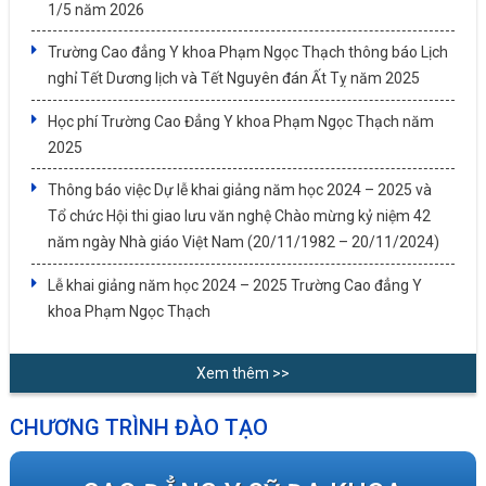
1/5 năm 2026
Trường Cao đẳng Y khoa Phạm Ngọc Thạch thông báo Lịch
nghỉ Tết Dương lịch và Tết Nguyên đán Ất Tỵ năm 2025
Học phí Trường Cao Đẳng Y khoa Phạm Ngọc Thạch năm
2025
Thông báo việc Dự lễ khai giảng năm học 2024 – 2025 và
Tổ chức Hội thi giao lưu văn nghệ Chào mừng kỷ niệm 42
năm ngày Nhà giáo Việt Nam (20/11/1982 – 20/11/2024)
Lễ khai giảng năm học 2024 – 2025 Trường Cao đẳng Y
khoa Phạm Ngọc Thạch
Xem thêm >>
CHƯƠNG TRÌNH ĐÀO TẠO