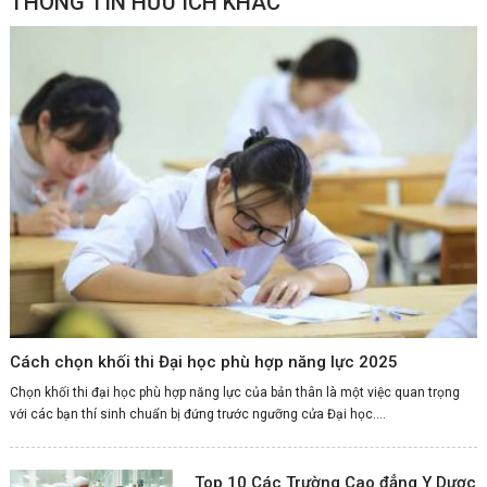
THÔNG TIN HỮU ÍCH KHÁC
Cách chọn khối thi Đại học phù hợp năng lực 2025
Chọn khối thi đại học phù hợp năng lực của bản thân là một việc quan trọng
với các bạn thí sinh chuẩn bị đứng trước ngưỡng cửa Đại học....
Top 10 Các Trường Cao đẳng Y Dược