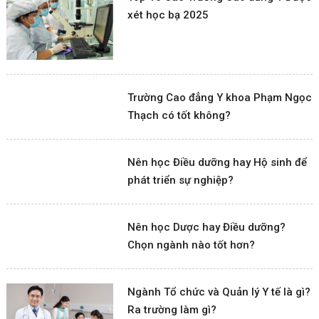
xét học bạ 2025
Trường Cao đẳng Y khoa Phạm Ngọc
Thạch có tốt không?
Nên học Điều dưỡng hay Hộ sinh để
phát triển sự nghiệp?
Nên học Dược hay Điều dưỡng?
Chọn ngành nào tốt hơn?
Ngành Tổ chức và Quản lý Y tế là gì?
Ra trường làm gì?