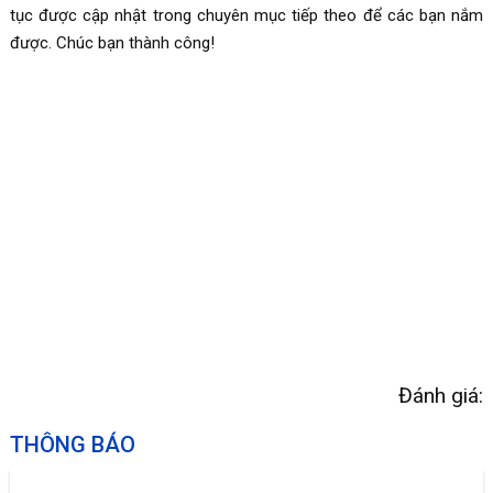
tục được cập nhật trong chuyên mục tiếp theo để các bạn nắm
được. Chúc bạn thành công!
Đánh giá:
THÔNG BÁO