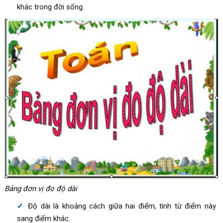
khác trong đời sống.
Bảng đơn vị đo độ dài
Độ dài là khoảng cách giữa hai điểm, tính từ điểm này
sang điểm khác.