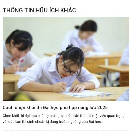
THÔNG TIN HỮU ÍCH KHÁC
Cách chọn khối thi Đại học phù hợp năng lực 2025
Chọn khối thi đại học phù hợp năng lực của bản thân là một việc quan trọng
với các bạn thí sinh chuẩn bị đứng trước ngưỡng cửa Đại học....