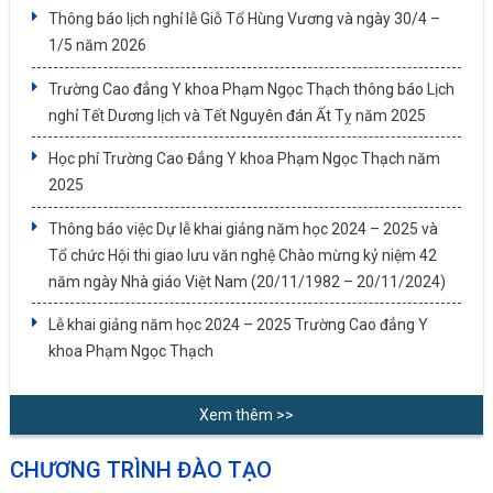
Thông báo lịch nghỉ lễ Giỗ Tổ Hùng Vương và ngày 30/4 –
1/5 năm 2026
Trường Cao đẳng Y khoa Phạm Ngọc Thạch thông báo Lịch
nghỉ Tết Dương lịch và Tết Nguyên đán Ất Tỵ năm 2025
Học phí Trường Cao Đẳng Y khoa Phạm Ngọc Thạch năm
2025
Thông báo việc Dự lễ khai giảng năm học 2024 – 2025 và
Tổ chức Hội thi giao lưu văn nghệ Chào mừng kỷ niệm 42
năm ngày Nhà giáo Việt Nam (20/11/1982 – 20/11/2024)
Lễ khai giảng năm học 2024 – 2025 Trường Cao đẳng Y
khoa Phạm Ngọc Thạch
Xem thêm >>
CHƯƠNG TRÌNH ĐÀO TẠO