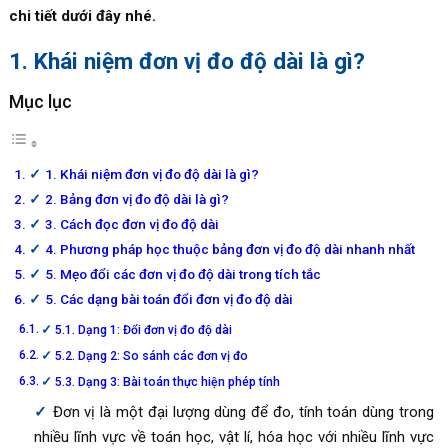
chi tiết dưới đây nhé.
1. Khái niệm đơn vị đo độ dài là gì?
Mục lục
1. Khái niệm đơn vị đo độ dài là gì?
2. Bảng đơn vị đo độ dài là gì?
3. Cách đọc đơn vị đo độ dài
4. Phương pháp học thuộc bảng đơn vị đo độ dài nhanh nhất
5. Mẹo đổi các đơn vị đo độ dài trong tích tắc
5. Các dạng bài toán đổi đơn vị đo độ dài
5.1. Dạng 1: Đổi đơn vị đo độ dài
5.2. Dạng 2: So sánh các đơn vị đo
5.3. Dạng 3: Bài toán thực hiện phép tính
Đơn vị là một đại lượng dùng để đo, tính toán dùng trong
nhiều lĩnh vực về toán học, vật lí, hóa học với nhiều lĩnh vực