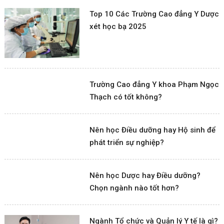
Top 10 Các Trường Cao đẳng Y Dược
xét học bạ 2025
Trường Cao đẳng Y khoa Phạm Ngọc
Thạch có tốt không?
Nên học Điều dưỡng hay Hộ sinh để
phát triển sự nghiệp?
Nên học Dược hay Điều dưỡng?
Chọn ngành nào tốt hơn?
Ngành Tổ chức và Quản lý Y tế là gì?