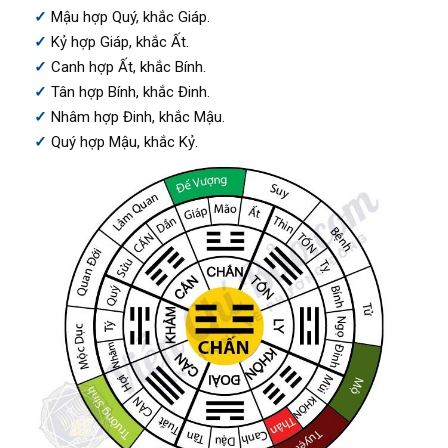
Mậu hợp Quý, khắc Giáp.
Kỷ hợp Giáp, khắc Ất.
Canh hợp Ất, khắc Bính.
Tân hợp Bính, khắc Đinh.
Nhâm hợp Đinh, khắc Mậu.
Quý hợp Mậu, khắc Kỷ.