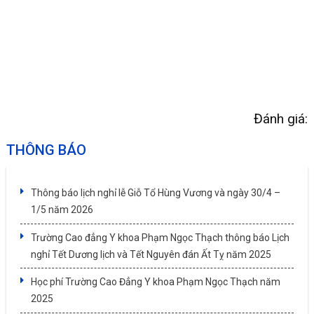
Đánh giá:
THÔNG BÁO
Thông báo lịch nghỉ lễ Giỗ Tổ Hùng Vương và ngày 30/4 –
1/5 năm 2026
Trường Cao đẳng Y khoa Phạm Ngọc Thạch thông báo Lịch
nghỉ Tết Dương lịch và Tết Nguyên đán Ất Tỵ năm 2025
Học phí Trường Cao Đẳng Y khoa Phạm Ngọc Thạch năm
2025