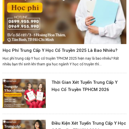
Học Phí Trung Cấp Y Học Cổ Truyền 2025 Là Bao Nhiêu?
Học phí trung cấp Y học cổ truyền TPHCM 2025 hiện nay là bao nhiêu? Rất
nhiều bạn thí sinh khi tham gia học ngành Y học cổ truyền thì...
Thời Gian Xét Tuyển Trung Cấp Y
Học Cổ Truyền TPHCM 2026
Điều Kiện Xét Tuyển Trung Cấp Y Học