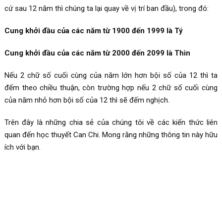
cứ sau 12 năm thì chúng ta lại quay về vị trí ban đầu), trong đó:
Cung khởi đầu của các năm từ 1900 đến 1999 là Tý
Cung khởi đầu của các năm từ 2000 đến 2099 là Thìn
Nếu 2 chữ số cuối cùng của năm lớn hơn bội số của 12 thì ta
đếm theo chiều thuận, còn trường hợp nếu 2 chữ số cuối cùng
của năm nhỏ hơn bội số của 12 thì sẽ đếm nghịch.
Trên đây là những chia sẻ của chúng tôi về các kiến thức liên
quan đến học thuyết Can Chi. Mong rằng những thông tin này hữu
ích với bạn.