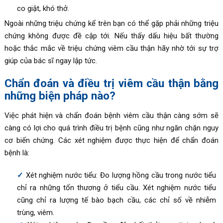
co giật, khó thở.
Ngoài những triệu chứng kể trên bạn có thể gặp phải những triệu
chứng không được đề cập tới. Nếu thấy dấu hiệu bất thường
hoặc thắc mắc về triệu chứng viêm cầu thận hãy nhờ tới sự trợ
giúp của bác sĩ ngay lập tức.
Chẩn đoán và điều trị viêm cầu thận bằng
những biện pháp nào?
Việc phát hiện và chẩn đoán bệnh viêm cầu thận càng sớm sẽ
càng có lợi cho quá trình điều trị bệnh cũng như ngăn chặn nguy
cơ biến chứng. Các xét nghiệm được thực hiện để chẩn đoán
bệnh là:
Xét nghiệm nước tiểu: Đo lượng hồng cầu trong nước tiểu
chỉ ra những tổn thương ở tiểu cầu. Xét nghiệm nước tiểu
cũng chỉ ra lượng tế bào bạch cầu, các chỉ số về nhiễm
trùng, viêm.