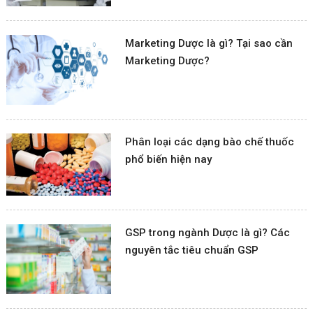
Marketing Dược là gì? Tại sao cần
Marketing Dược?
Phân loại các dạng bào chế thuốc
phổ biến hiện nay
GSP trong ngành Dược là gì? Các
nguyên tắc tiêu chuẩn GSP