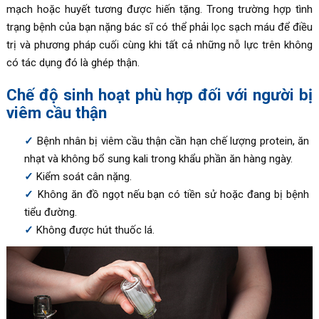
mạch hoặc huyết tương được hiến tặng. Trong trường hợp tình
trạng bệnh của bạn nặng bác sĩ có thể phải lọc sạch máu để điều
trị và phương pháp cuối cùng khi tất cả những nỗ lực trên không
có tác dụng đó là ghép thận.
Chế độ sinh hoạt phù hợp đối với người bị
viêm cầu thận
Bệnh nhân bị viêm cầu thận cần hạn chế lượng protein, ăn
nhạt và không bổ sung kali trong khẩu phần ăn hàng ngày.
Kiểm soát cân nặng.
Không ăn đồ ngọt nếu bạn có tiền sử hoặc đang bị bệnh
tiểu đường.
Không được hút thuốc lá.