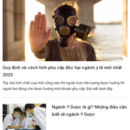
Quy định và cách tính phụ cấp độc hại ngành y tế mới nhất
2025
Tùy vào tính chất của mỗi công việc thì ngoài mức tiền lương được hưởng thì
người lao động còn được hưởng một khoản phụ cấp. Bài viết dưới đây...
Ngành Y Dược là gì? Những điều cần
biết về ngành Y Dược