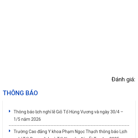
Đánh giá:
THÔNG BÁO
Thông báo lịch nghỉ lễ Giỗ Tổ Hùng Vương và ngày 30/4 –
1/5 năm 2026
Trường Cao đẳng Y khoa Phạm Ngọc Thạch thông báo Lịch