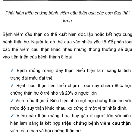
Phát hiện triệu chứng bệnh viêm cầu thận qua các cơn đau thắt
lưng
Bệnh viêm cầu thận có thể xuất hiện độc lập hoặc kết hợp cùng
bệnh thận hư. Người ta có thể dựa vào nhiều yếu tố để phân loại
các thể viêm cầu thận khác nhau nhưng thông thường sẽ dựa
vào tiến triển của bệnh thành 8 loại:
Bệnh mỏng màng đáy thận: Biểu hiện lâm sàng là tình
trạng đái máu đại thể.
Bệnh cầu thận tiến triển chậm: Loại này chiếm 80% hội
chứng thận hư ở trẻ nhỏ và 20% ở người lớn.
Viêm cầu thận ổ: Biểu hiện như một hội chứng thận hư với
mức độ suy thận khác nhau, xơ cứng ở một vị trí nhất định.
Viêm cầu thận màng: Loại hay gặp ở người lớn với biểu
hiện lâm sàng là kết hợp
triệu chứng bệnh viêm cầu thận
viêm cầu thận và hội chứng thận hư.