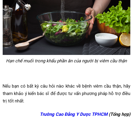
Hạn chế muối trong khẩu phần ăn của người bị viêm cầu thận
Nếu bạn có bất kỳ câu hỏi nào khác về bệnh viêm cầu thận, hãy
tham khảo ý kiến bác sĩ để được tư vấn phương pháp hỗ trợ điều
trị tốt nhất.
Trường Cao Đẳng Y Dược TPHCM
(Tổng hợp)