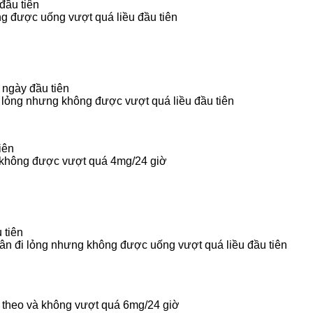
đầu tiên
ông được uống vượt quá liều đầu tiên
 ngày đầu tiên
ân lỏng nhưng không được vượt quá liều đầu tiên
iên
và không được vượt quá 4mg/24 giờ
 tiên
nhân đi lỏng nhưng không được uống vượt quá liều đầu tiên
ếp theo và không vượt quá 6mg/24 giờ