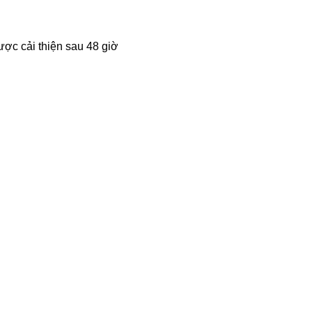
ược cải thiện sau 48 giờ