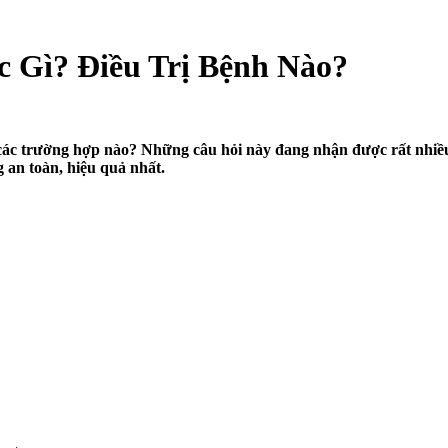
 Gì? Điều Trị Bệnh Nào?
các trường hợp nào? Những câu hỏi này đang nhận được rất nhiề
 an toàn, hiệu quả nhất.