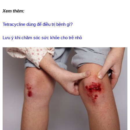
Xem thêm:
Tetracycline dùng để điều trị bệnh gì?
Lưu ý khi chăm sóc sức khỏe cho trẻ nhỏ