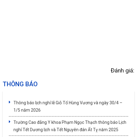
Đánh giá:
THÔNG BÁO
Thông báo lịch nghỉ lễ Giỗ Tổ Hùng Vương và ngày 30/4 –
1/5 năm 2026
Trường Cao đẳng Y khoa Phạm Ngọc Thạch thông báo Lịch
nghỉ Tết Dương lịch và Tết Nguyên đán Ất Tỵ năm 2025