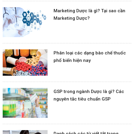
Marketing Dược là gì? Tại sao cần
Marketing Dược?
Phân loại các dạng bào chế thuốc
phổ biến hiện nay
GSP trong ngành Dược là gì? Các
nguyên tắc tiêu chuẩn GSP
Danh sách các từ viết tắt trong