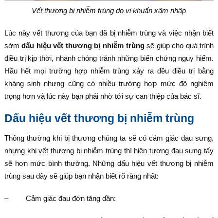
Vết thương bị nhiễm trùng do vi khuẩn xâm nhập
Lúc này vết thương của bạn đã bị nhiễm trùng và việc nhận biết
sớm
dấu hiệu vết thương bị nhiễm trùng
sẽ giúp cho quá trình
điều trị kịp thời, nhanh chóng tránh những biến chứng nguy hiểm.
Hầu hết mọi trường hợp nhiễm trùng xảy ra đều điều trị bằng
kháng sinh nhưng cũng có nhiều trường hợp mức độ nghiêm
trọng hơn và lúc này bạn phải nhờ tới sự can thiệp của bác sĩ.
Dấu hiệu vết thương bị nhiễm trùng
Thông thường khi bị thương chúng ta sẽ có cảm giác đau sưng,
nhưng khi vết thương bị nhiễm trùng thì hiện tượng đau sưng tấy
sẽ hơn mức bình thường. Những dấu hiệu vết thương bị nhiễm
trùng sau đây sẽ giúp bạn nhận biết rõ ràng nhất:
– Cảm giác đau đớn tăng dần: