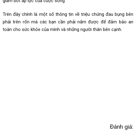
giảm bớt áp lực của cuộc sống.
Trên đây chính là một số thông tin về triệu chứng đau bụng bên
phải trên rốn mà các bạn cần phải nắm được để đảm bảo an
toàn cho sức khỏe của mình và những người thân bên cạnh.
Đánh giá: