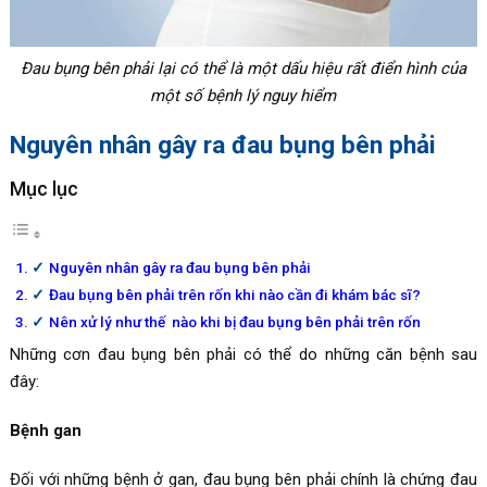
Đau bụng bên phải lại có thể là một dấu hiệu rất điển hình của
một số bệnh lý nguy hiểm
Nguyên nhân gây ra đau bụng bên phải
Mục lục
Nguyên nhân gây ra đau bụng bên phải
Đau bụng bên phải trên rốn khi nào cần đi khám bác sĩ?
Nên xử lý như thế nào khi bị đau bụng bên phải trên rốn
Những cơn đau bụng bên phải có thể do những căn bệnh sau
đây:
Bệnh gan
Đối với những bệnh ở gan, đau bụng bên phải chính là chứng đau