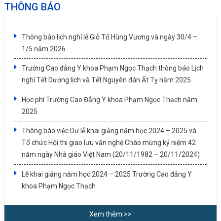
THÔNG BÁO
Thông báo lịch nghỉ lễ Giỗ Tổ Hùng Vương và ngày 30/4 –
1/5 năm 2026
Trường Cao đẳng Y khoa Phạm Ngọc Thạch thông báo Lịch
nghỉ Tết Dương lịch và Tết Nguyên đán Ất Tỵ năm 2025
Học phí Trường Cao Đẳng Y khoa Phạm Ngọc Thạch năm
2025
Thông báo việc Dự lễ khai giảng năm học 2024 – 2025 và
Tổ chức Hội thi giao lưu văn nghệ Chào mừng kỷ niệm 42
năm ngày Nhà giáo Việt Nam (20/11/1982 – 20/11/2024)
Lễ khai giảng năm học 2024 – 2025 Trường Cao đẳng Y
khoa Phạm Ngọc Thạch
Xem thêm >>