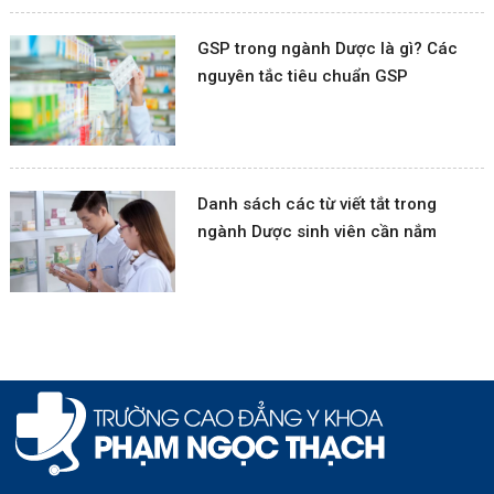
GSP trong ngành Dược là gì? Các
nguyên tắc tiêu chuẩn GSP
Danh sách các từ viết tắt trong
ngành Dược sinh viên cần nắm