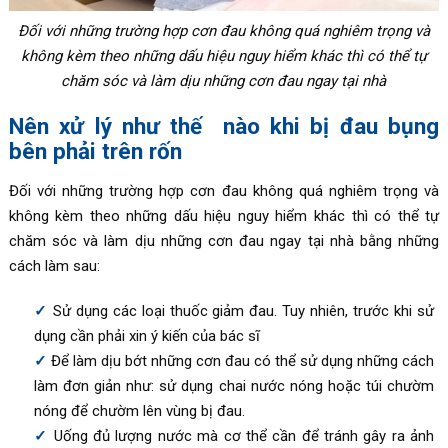
Đối với những trường hợp cơn đau không quá nghiêm trọng và
không kèm theo những dấu hiệu nguy hiểm khác thì có thể tự
chăm sóc và làm dịu những cơn đau ngay tại nhà
Nên xử lý như thế nào khi bị đau bụng
bên phải trên rốn
Đối với những trường hợp cơn đau không quá nghiêm trọng và
không kèm theo những dấu hiệu nguy hiểm khác thì có thể tự
chăm sóc và làm dịu những cơn đau ngay tại nhà bằng những
cách làm sau:
Sử dụng các loại thuốc giảm đau. Tuy nhiên, trước khi sử
dụng cần phải xin ý kiến của bác sĩ
Để làm dịu bớt những cơn đau có thể sử dụng những cách
làm đơn giản như: sử dụng chai nước nóng hoặc túi chườm
nóng để chườm lên vùng bị đau.
Uống đủ lượng nước mà cơ thể cần để tránh gây ra ảnh