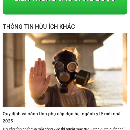
THÔNG TIN HỮU ÍCH KHÁC
Quy định và cách tính phụ cấp độc hại ngành y tế mới nhất
2025
Tùy vào tính chất của mỗi công việc thì ngoài mức tiền lương được hưởng thì