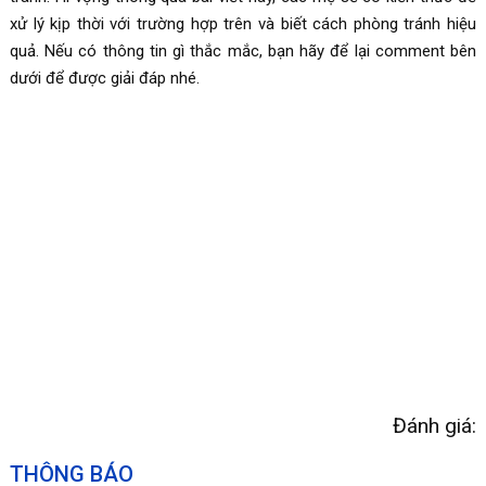
xử lý kịp thời với trường hợp trên và biết cách phòng tránh hiệu
quả. Nếu có thông tin gì thắc mắc, bạn hãy để lại comment bên
dưới để được giải đáp nhé.
Đánh giá:
THÔNG BÁO