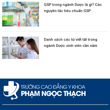
GSP trong ngành Dược là gì? Các
nguyên tắc tiêu chuẩn GSP
Danh sách các từ viết tắt trong
ngành Dược sinh viên cần nắm