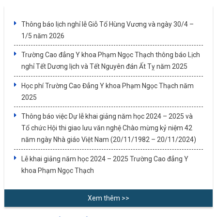
Thông báo lịch nghỉ lễ Giỗ Tổ Hùng Vương và ngày 30/4 –
1/5 năm 2026
Trường Cao đẳng Y khoa Phạm Ngọc Thạch thông báo Lịch
nghỉ Tết Dương lịch và Tết Nguyên đán Ất Tỵ năm 2025
Học phí Trường Cao Đẳng Y khoa Phạm Ngọc Thạch năm
2025
Thông báo việc Dự lễ khai giảng năm học 2024 – 2025 và
Tổ chức Hội thi giao lưu văn nghệ Chào mừng kỷ niệm 42
năm ngày Nhà giáo Việt Nam (20/11/1982 – 20/11/2024)
Lễ khai giảng năm học 2024 – 2025 Trường Cao đẳng Y
khoa Phạm Ngọc Thạch
Xem thêm >>