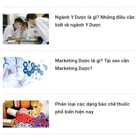
Ngành Y Dược là gì? Những điều cần
biết về ngành Y Dược
Marketing Dược là gì? Tại sao cần
Marketing Dược?
Phân loại các dạng bào chế thuốc
phổ biến hiện nay