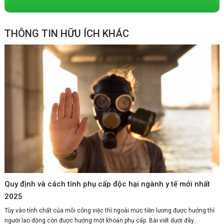
THÔNG TIN HỮU ÍCH KHÁC
Quy định và cách tính phụ cấp độc hại ngành y tế mới nhất
2025
Tùy vào tính chất của mỗi công việc thì ngoài mức tiền lương được hưởng thì
người lao động còn được hưởng một khoản phụ cấp. Bài viết dưới đây...