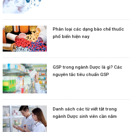
Phân loại các dạng bào chế thuốc
phổ biến hiện nay
GSP trong ngành Dược là gì? Các
nguyên tắc tiêu chuẩn GSP
Danh sách các từ viết tắt trong
ngành Dược sinh viên cần nắm