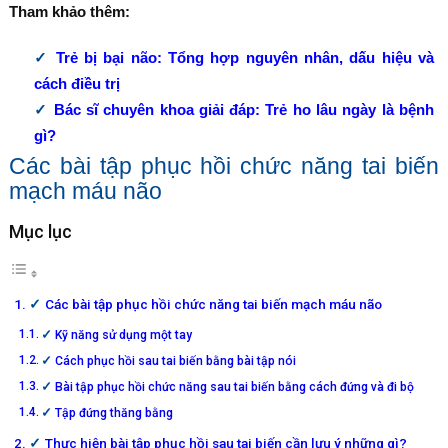
Tham khảo thêm:
Trẻ bị bại não: Tổng hợp nguyên nhân, dấu hiệu và
cách điều trị
Bác sĩ chuyên khoa giải đáp: Trẻ ho lâu ngày là bệnh
gì?
Các bài tập phục hồi chức năng tai biến
mạch máu não
Mục lục
Các bài tập phục hồi chức năng tai biến mạch máu não
Kỹ năng sử dụng một tay
Cách phục hồi sau tai biến bằng bài tập nói
Bài tập phục hồi chức năng sau tai biến bằng cách đứng và đi bộ
Tập đứng thăng bằng
Thực hiện bài tập phục hồi sau tai biến cần lưu ý những gì?