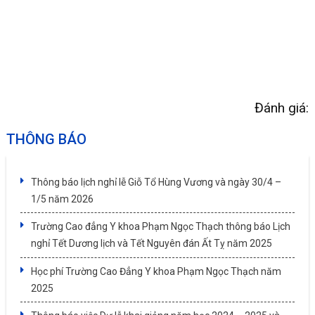
Đánh giá:
THÔNG BÁO
Thông báo lịch nghỉ lễ Giỗ Tổ Hùng Vương và ngày 30/4 –
1/5 năm 2026
Trường Cao đẳng Y khoa Phạm Ngọc Thạch thông báo Lịch
nghỉ Tết Dương lịch và Tết Nguyên đán Ất Tỵ năm 2025
Học phí Trường Cao Đẳng Y khoa Phạm Ngọc Thạch năm
2025