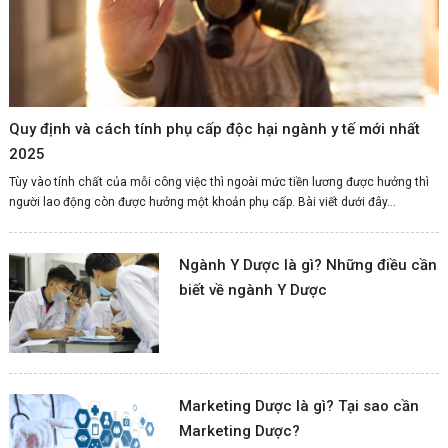
Quy định và cách tính phụ cấp độc hại ngành y tế mới nhất
2025
Tùy vào tính chất của mỗi công việc thì ngoài mức tiền lương được hưởng thì
người lao động còn được hưởng một khoản phụ cấp. Bài viết dưới đây...
Ngành Y Dược là gì? Những điều cần
biết về ngành Y Dược
Marketing Dược là gì? Tại sao cần
Marketing Dược?