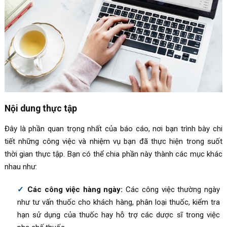
Nội dung thực tập
Đây là phần quan trọng nhất của báo cáo, nơi bạn trình bày chi
tiết những công việc và nhiệm vụ bạn đã thực hiện trong suốt
thời gian thực tập. Bạn có thể chia phần này thành các mục khác
nhau như:
Các công việc hàng ngày:
Các công việc thường ngày
như tư vấn thuốc cho khách hàng, phân loại thuốc, kiểm tra
hạn sử dụng của thuốc hay hỗ trợ các dược sĩ trong việc