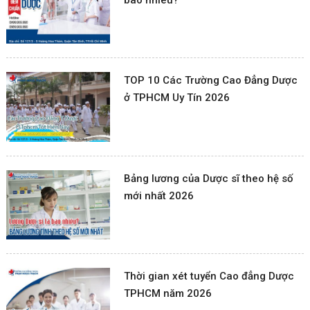
TOP 10 Các Trường Cao Đẳng Dược
ở TPHCM Uy Tín 2026
Bảng lương của Dược sĩ theo hệ số
mới nhất 2026
Thời gian xét tuyển Cao đẳng Dược
TPHCM năm 2026