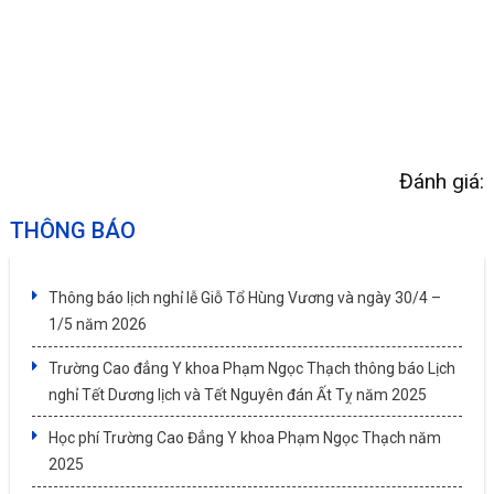
Đánh giá:
THÔNG BÁO
Thông báo lịch nghỉ lễ Giỗ Tổ Hùng Vương và ngày 30/4 –
1/5 năm 2026
Trường Cao đẳng Y khoa Phạm Ngọc Thạch thông báo Lịch
nghỉ Tết Dương lịch và Tết Nguyên đán Ất Tỵ năm 2025
Học phí Trường Cao Đẳng Y khoa Phạm Ngọc Thạch năm
2025