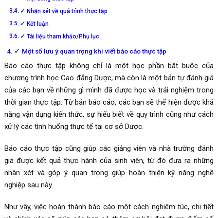
Nhận xét về quá trình thực tập
Kết luận
Tài liệu tham khảo/Phụ lục
Một số lưu ý quan trọng khi viết báo cáo thực tập
Báo cáo thực tập không chỉ là một học phần bắt buộc của
chương trình học Cao đẳng Dược, mà còn là một bản tự đánh giá
của các bạn về những gì mình đã được học và trải nghiệm trong
thời gian thực tập. Từ bản báo cáo, các bạn sẽ thể hiện được khả
năng vận dụng kiến thức, sự hiểu biết về quy trình cũng như cách
xử lý các tình huống thực tế tại cơ sở Dược.
Báo cáo thực tập cũng giúp các giảng viên và nhà trường đánh
giá được kết quả thực hành của sinh viên, từ đó đưa ra những
nhận xét và góp ý quan trọng giúp hoàn thiện kỹ năng nghề
nghiệp sau này.
Như vậy, việc hoàn thành báo cáo một cách nghiêm túc, chi tiết