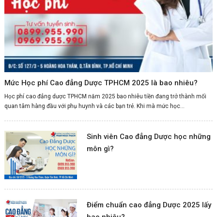
Mức Học phí Cao đẳng Dược TPHCM 2025 là bao nhiêu?
Học phí cao đẳng dược TPHCM năm 2025 bao nhiêu tiền đang trở thành mối
quan tâm hàng đầu với phụ huynh và các bạn trẻ. Khi mà mức học...
Sinh viên Cao đẳng Dược học những
môn gì?
Điểm chuẩn cao đẳng Dược 2025 lấy
bao nhiêu?