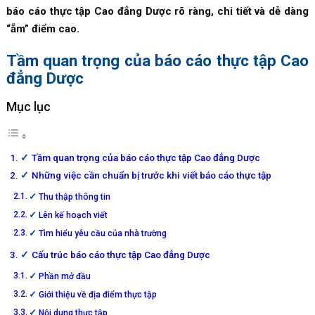
báo cáo thực tập Cao đẳng Dược rõ ràng, chi tiết và dễ dàng
“ẵm” điểm cao.
Tầm quan trọng của báo cáo thực tập Cao
đẳng Dược
Mục lục
Tầm quan trọng của báo cáo thực tập Cao đẳng Dược
Những việc cần chuẩn bị trước khi viết báo cáo thực tập
Thu thập thông tin
Lên kế hoạch viết
Tìm hiểu yêu cầu của nhà trường
Cấu trúc báo cáo thực tập Cao đẳng Dược
Phần mở đầu
Giới thiệu về địa điểm thực tập
Nội dung thực tập