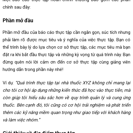
chính sau đây:
Phần mở đầu
Phần mở đầu của báo cáo thực tập cần ngắn gọn, súc tích nhưng
phải làm rõ được mục tiêu và ý nghĩa của việc thực tập. Bạn có
thể trình bày lý do lựa chọn cơ sở thực tập, các mục tiêu mà bạn
đặt ra khi bắt đầu thực tập và những kỳ vọng từ quá trình này. Bạn
đừng quên nói lời cảm ơn đến cơ sở thực tập cùng giảng viên
hướng dẫn trong phần này nhé!
Ví dụ:
“Quá trình thực tập tại nhà thuốc XYZ không chỉ mang lại
cho tôi cơ hội áp dụng những kiến thức đã học vào thực tiễn, mà
còn giúp tôi hiểu sâu sắc hơn về quy trình quản lý và cung ứng
thuốc. Bên cạnh đó, tôi cũng có cơ hội trải nghiệm và phát triển
thêm các kỹ năng mềm quan trọng như giao tiếp với khách hàng
và làm việc nhóm.”