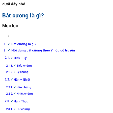
dưới đây nhé.
Bát cương là gì?
Mục lục
Bát cương là gì?
Nội dung bát cương theo Y học cổ truyền
Biểu – Lý
Biểu chứng
Lý chứng
Hàn – Nhiệt
Hàn chứng
Nhiệt chứng
Hư – Thực
Hư chứng