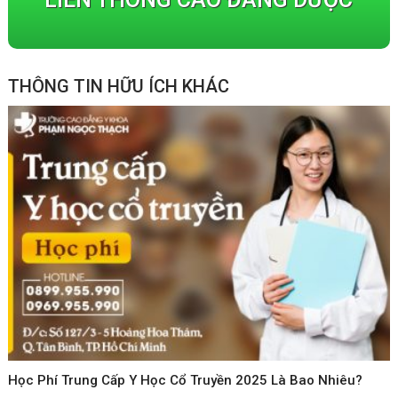
THÔNG TIN HỮU ÍCH KHÁC
Học Phí Trung Cấp Y Học Cổ Truyền 2025 Là Bao Nhiêu?