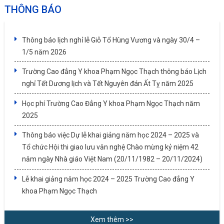
THÔNG BÁO
Thông báo lịch nghỉ lễ Giỗ Tổ Hùng Vương và ngày 30/4 –
1/5 năm 2026
Trường Cao đẳng Y khoa Phạm Ngọc Thạch thông báo Lịch
nghỉ Tết Dương lịch và Tết Nguyên đán Ất Tỵ năm 2025
Học phí Trường Cao Đẳng Y khoa Phạm Ngọc Thạch năm
2025
Thông báo việc Dự lễ khai giảng năm học 2024 – 2025 và
Tổ chức Hội thi giao lưu văn nghệ Chào mừng kỷ niệm 42
năm ngày Nhà giáo Việt Nam (20/11/1982 – 20/11/2024)
Lễ khai giảng năm học 2024 – 2025 Trường Cao đẳng Y
khoa Phạm Ngọc Thạch
Xem thêm >>