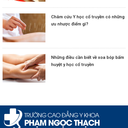
Châm cứu Y học cổ truyền có những
ưu nhược điểm gì?
Những điều cần biết về xoa bóp bấm
huyệt y học cổ truyền