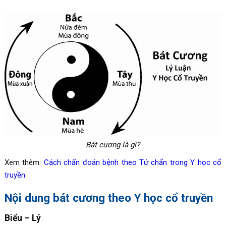
Bát cương là gì?
Xem thêm:
Cách chẩn đoán bệnh theo Tứ chẩn trong Y học cổ
truyền
Nội dung bát cương theo Y học cổ truyền
Biểu – Lý