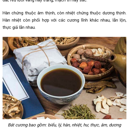
Hàn chứng thuộc âm thịnh, còn nhiệt chứng thuộc dương thịnh.
Hàn nhiệt còn phối hợp với các cương lĩnh khác nhau, lẫn lộn,
thực giả lẫn nhau.
Bát cương bao gồm: biểu, lý, hàn, nhiệt, hư, thực, âm, dương