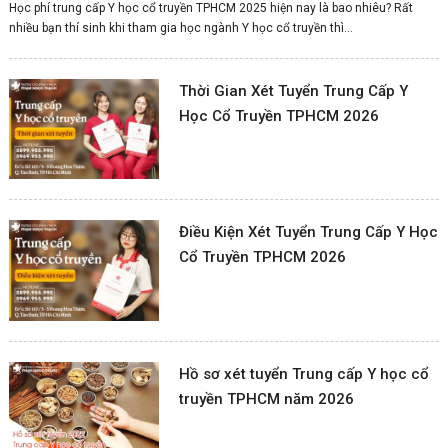
Học phí trung cấp Y học cổ truyền TPHCM 2025 hiện nay là bao nhiêu? Rất
nhiều bạn thí sinh khi tham gia học ngành Y học cổ truyền thì...
Thời Gian Xét Tuyển Trung Cấp Y
Học Cổ Truyền TPHCM 2026
Điều Kiện Xét Tuyển Trung Cấp Y Học
Cổ Truyền TPHCM 2026
Hồ sơ xét tuyển Trung cấp Y học cổ
truyền TPHCM năm 2026