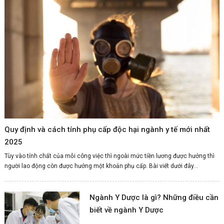
Quy định và cách tính phụ cấp độc hại ngành y tế mới nhất
2025
Tùy vào tính chất của mỗi công việc thì ngoài mức tiền lương được hưởng thì
người lao động còn được hưởng một khoản phụ cấp. Bài viết dưới đây...
Ngành Y Dược là gì? Những điều cần
biết về ngành Y Dược