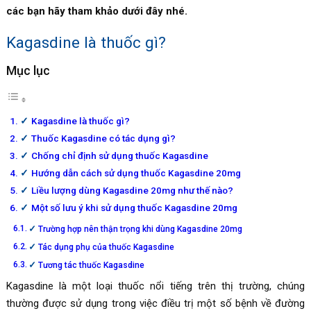
các bạn hãy tham khảo dưới đây nhé.
Kagasdine là thuốc gì?
Mục lục
Kagasdine là thuốc gì?
Thuốc Kagasdine có tác dụng gì?
Chống chỉ định sử dụng thuốc Kagasdine
Hướng dẫn cách sử dụng thuốc Kagasdine 20mg
Liều lượng dùng Kagasdine 20mg như thế nào?
Một số lưu ý khi sử dụng thuốc Kagasdine 20mg
Trường hợp nên thận trọng khi dùng Kagasdine 20mg
Tác dụng phụ của thuốc Kagasdine
Tương tác thuốc Kagasdine
Kagasdine là
một loại thuốc nổi tiếng trên thị trường, chúng
thường được sử dụng trong việc điều trị một số bệnh về đường