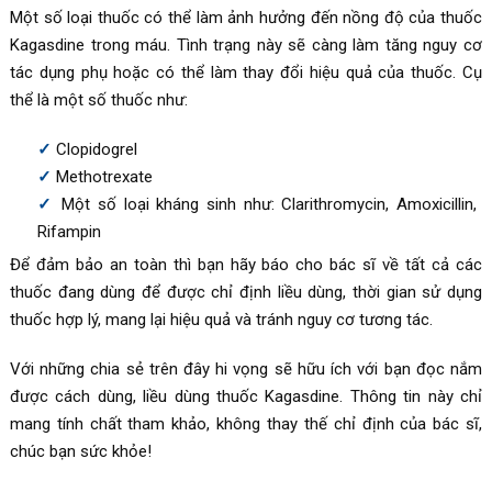
Một số loại thuốc có thể làm ảnh hưởng đến nồng độ của thuốc
Kagasdine trong máu. Tình trạng này sẽ càng làm tăng nguy cơ
tác dụng phụ hoặc có thể làm thay đổi hiệu quả của thuốc. Cụ
thể là một số thuốc như:
Clopidogrel
Methotrexate
Một số loại kháng sinh như: Clarithromycin, Amoxicillin,
Rifampin
Để đảm bảo an toàn thì bạn hãy báo cho bác sĩ về tất cả các
thuốc đang dùng để được chỉ định liều dùng, thời gian sử dụng
thuốc hợp lý, mang lại hiệu quả và tránh nguy cơ tương tác.
Với những chia sẻ trên đây hi vọng sẽ hữu ích với bạn đọc nắm
được cách dùng, liều dùng thuốc
Kagasdine. Thông tin này chỉ
mang tính chất tham khảo, không thay thế chỉ định của bác sĩ,
chúc bạn sức khỏe!