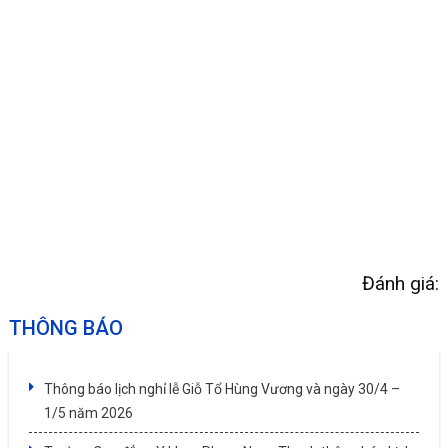
Đánh giá:
THÔNG BÁO
Thông báo lịch nghỉ lễ Giỗ Tổ Hùng Vương và ngày 30/4 –
1/5 năm 2026