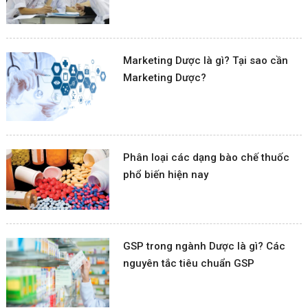
Marketing Dược là gì? Tại sao cần
Marketing Dược?
Phân loại các dạng bào chế thuốc
phổ biến hiện nay
GSP trong ngành Dược là gì? Các
nguyên tắc tiêu chuẩn GSP