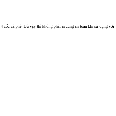
 cốc cà phê. Dù vậy thì không phải ai cũng an toàn khi sử dụng với