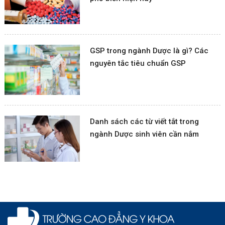
GSP trong ngành Dược là gì? Các
nguyên tắc tiêu chuẩn GSP
Danh sách các từ viết tắt trong
ngành Dược sinh viên cần nắm