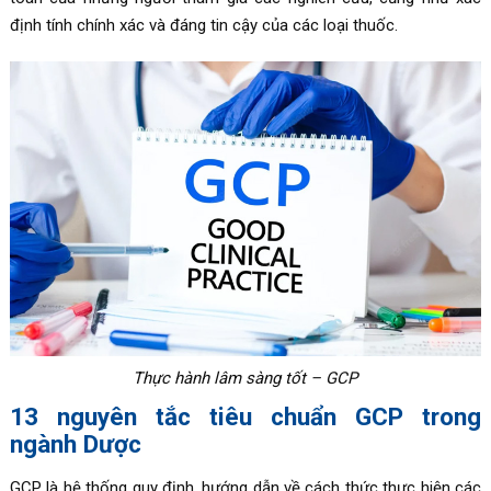
định tính chính xác và đáng tin cậy của các loại thuốc.
Thực hành lâm sàng tốt – GCP
13 nguyên tắc tiêu chuẩn GCP trong
ngành Dược
GCP là hệ thống quy định, hướng dẫn về cách thức thực hiện các