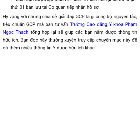
thử, 01 bản lưu tại Cơ quan tiếp nhận hồ sơ.
Hy vọng với những chia sẻ giải đáp GCP là gì cùng bộ nguyên tắc,
tiêu chuẩn GCP mà ban tư vấn
Trường Cao đẳng Y khoa Phạm
Ngọc Thạch
tổng hợp lại sẽ giúp các bạn nắm được thông tin
hữu ích. Bạn đọc hãy thường xuyên truy cập chuyên mục này để
có thêm nhiều thông tin Y dược hữu ích khác.