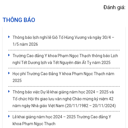
Đánh giá:
THÔNG BÁO
Thông báo lịch nghỉ lễ Giỗ Tổ Hùng Vương và ngày 30/4 –
1/5 năm 2026
Trường Cao đẳng Y khoa Phạm Ngọc Thạch thông báo Lịch
nghỉ Tết Dương lịch và Tết Nguyên đán Ất Tỵ năm 2025
Học phí Trường Cao Đẳng Y khoa Phạm Ngọc Thạch năm
2025
Thông báo việc Dự lễ khai giảng năm học 2024 – 2025 và
Tổ chức Hội thi giao lưu văn nghệ Chào mừng kỷ niệm 42
năm ngày Nhà giáo Việt Nam (20/11/1982 – 20/11/2024)
Lễ khai giảng năm học 2024 – 2025 Trường Cao đẳng Y
khoa Phạm Ngọc Thạch