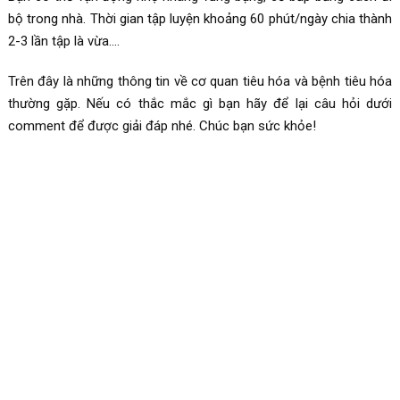
bộ trong nhà. Thời gian tập luyện khoảng 60 phút/ngày chia thành
2-3 lần tập là vừa….
Trên đây là những thông tin về cơ quan tiêu hóa và bệnh tiêu hóa
thường gặp. Nếu có thắc mắc gì bạn hãy để lại câu hỏi dưới
comment để được giải đáp nhé. Chúc bạn sức khỏe!