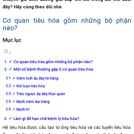
đây? Hãy cùng theo dõi nhé.
Cơ quan tiêu hóa gồm những bộ phận
nào?
Mục lục
Cơ quan tiêu hóa gồm những bộ phận nào?
Một số bệnh thường gặp ở cơ quan tiêu hóa
Viêm loét dạ dày tá tràng
Rối loạn tiêu hóa
Trào ngược dạ dày thực quản
Bệnh viêm đại tràng
Bệnh trĩ
Làm gì để hạn chế bệnh lý tiêu hóa?
Hệ tiêu hóa được cấu tạo từ ống tiêu hóa và các tuyến tiêu hóa.