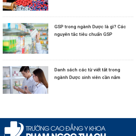
GSP trong ngành Dược là gì? Các
nguyên tắc tiêu chuẩn GSP
Danh sách các từ viết tắt trong
ngành Dược sinh viên cần nắm