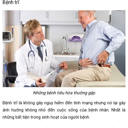
Bệnh trĩ
Những bệnh tiêu hóa thường gặp
Bệnh trĩ là không gây nguy hiểm đến tính mạng nhưng nó lại gây
ảnh hưởng không nhỏ đến cuộc sống của bệnh nhân. Nhất là
những bất tiện trong sinh hoạt của người bệnh.