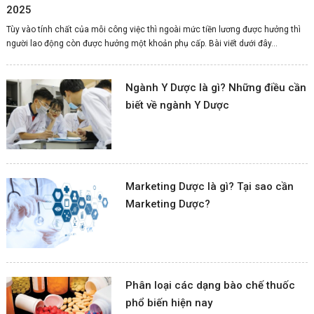
2025
Tùy vào tính chất của mỗi công việc thì ngoài mức tiền lương được hưởng thì
người lao động còn được hưởng một khoản phụ cấp. Bài viết dưới đây...
Ngành Y Dược là gì? Những điều cần
biết về ngành Y Dược
Marketing Dược là gì? Tại sao cần
Marketing Dược?
Phân loại các dạng bào chế thuốc
phổ biến hiện nay