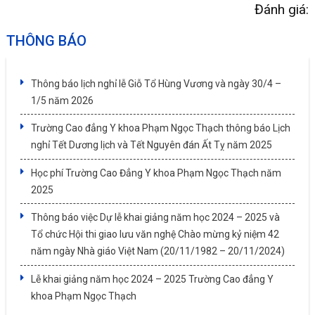
Đánh giá:
THÔNG BÁO
Thông báo lịch nghỉ lễ Giỗ Tổ Hùng Vương và ngày 30/4 –
1/5 năm 2026
Trường Cao đẳng Y khoa Phạm Ngọc Thạch thông báo Lịch
nghỉ Tết Dương lịch và Tết Nguyên đán Ất Tỵ năm 2025
Học phí Trường Cao Đẳng Y khoa Phạm Ngọc Thạch năm
2025
Thông báo việc Dự lễ khai giảng năm học 2024 – 2025 và
Tổ chức Hội thi giao lưu văn nghệ Chào mừng kỷ niệm 42
năm ngày Nhà giáo Việt Nam (20/11/1982 – 20/11/2024)
Lễ khai giảng năm học 2024 – 2025 Trường Cao đẳng Y
khoa Phạm Ngọc Thạch