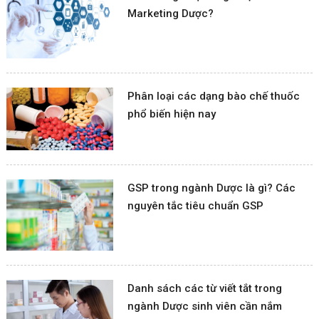
Marketing Dược?
Phân loại các dạng bào chế thuốc
phổ biến hiện nay
GSP trong ngành Dược là gì? Các
nguyên tắc tiêu chuẩn GSP
Danh sách các từ viết tắt trong
ngành Dược sinh viên cần nắm