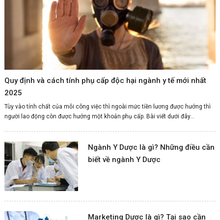
Quy định và cách tính phụ cấp độc hại ngành y tế mới nhất
2025
Tùy vào tính chất của mỗi công việc thì ngoài mức tiền lương được hưởng thì
người lao động còn được hưởng một khoản phụ cấp. Bài viết dưới đây...
Ngành Y Dược là gì? Những điều cần
biết về ngành Y Dược
Marketing Dược là gì? Tại sao cần