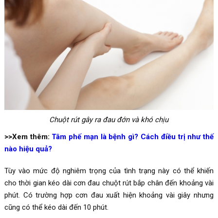
Chuột rút gây ra đau đớn và khó chịu
>>Xem thêm:
Tâm phế mạn là bệnh gì? Cách điều trị như thế
nào hiệu quả?
Tùy vào mức độ nghiêm trọng của tình trạng này có thể khiến
cho thời gian kéo dài cơn đau chuột rút bắp chân đến khoảng vài
phút. Có trường hợp cơn đau xuất hiện khoảng vài giây nhưng
cũng có thể kéo dài đến 10 phút.