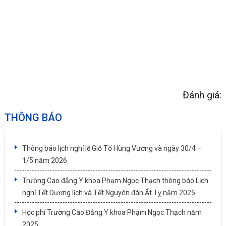
Đánh giá:
THÔNG BÁO
Thông báo lịch nghỉ lễ Giỗ Tổ Hùng Vương và ngày 30/4 –
1/5 năm 2026
Trường Cao đẳng Y khoa Phạm Ngọc Thạch thông báo Lịch
nghỉ Tết Dương lịch và Tết Nguyên đán Ất Tỵ năm 2025
Học phí Trường Cao Đẳng Y khoa Phạm Ngọc Thạch năm
2025