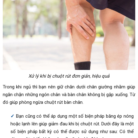
Xử lý khi bị chuột rút đơn giản, hiệu quả
Trong khi ngủ thì bạn nên giữ chăn dưới chân giường nhằm giúp
ngăn chặn những ngón chân và bàn chân không bị gập xuống. Từ
đó giúp phòng ngừa chuột rút bàn chân.
Bạn cũng có thể áp dụng một số biện pháp băng ép nóng
hoặc lạnh lên giúp giảm đau khi bị chuột rút. Dưới đây là một
số biện pháp bất kỳ có thể được sử dụng như sau:
Có thể