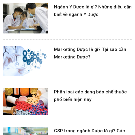
Ngành Y Dược là gì? Những điều cần
biết về ngành Y Dược
Marketing Dược là gì? Tại sao cần
Marketing Dược?
Phân loại các dạng bào chế thuốc
phổ biến hiện nay
GSP trong ngành Dược là gì? Các