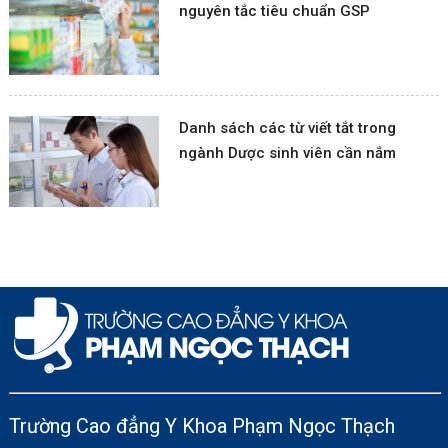
nguyên tắc tiêu chuẩn GSP
Danh sách các từ viết tắt trong
ngành Dược sinh viên cần nắm
Trường Cao đẳng Y Khoa Phạm Ngọc Thạch