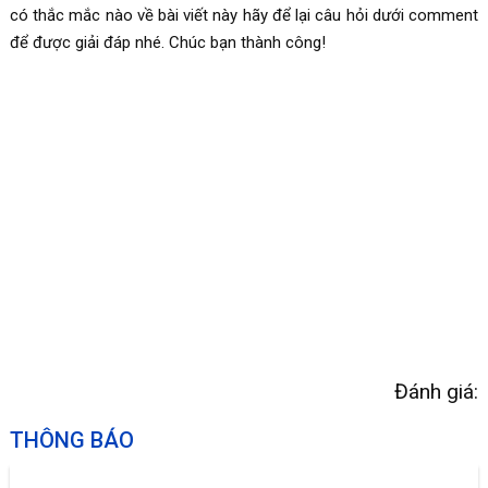
có thắc mắc nào về bài viết này hãy để lại câu hỏi dưới comment
để được giải đáp nhé. Chúc bạn thành công!
Đánh giá:
THÔNG BÁO