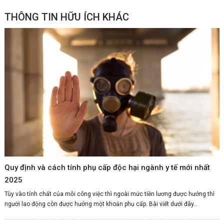
THÔNG TIN HỮU ÍCH KHÁC
Quy định và cách tính phụ cấp độc hại ngành y tế mới nhất
2025
Tùy vào tính chất của mỗi công việc thì ngoài mức tiền lương được hưởng thì
người lao động còn được hưởng một khoản phụ cấp. Bài viết dưới đây...