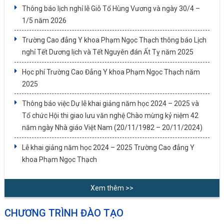
Thông báo lịch nghỉ lễ Giỗ Tổ Hùng Vương và ngày 30/4 –
1/5 năm 2026
Trường Cao đẳng Y khoa Phạm Ngọc Thạch thông báo Lịch
nghỉ Tết Dương lịch và Tết Nguyên đán Ất Tỵ năm 2025
Học phí Trường Cao Đẳng Y khoa Phạm Ngọc Thạch năm
2025
Thông báo việc Dự lễ khai giảng năm học 2024 – 2025 và
Tổ chức Hội thi giao lưu văn nghệ Chào mừng kỷ niệm 42
năm ngày Nhà giáo Việt Nam (20/11/1982 – 20/11/2024)
Lễ khai giảng năm học 2024 – 2025 Trường Cao đẳng Y
khoa Phạm Ngọc Thạch
Xem thêm >>
CHƯƠNG TRÌNH ĐÀO TẠO