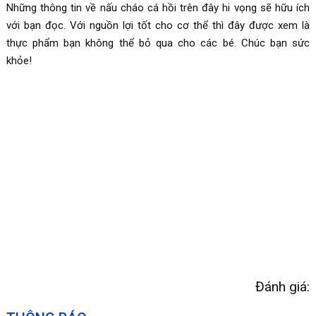
Những thông tin về nấu cháo cá hồi trên đây hi vọng sẽ hữu ích
với bạn đọc. Với nguồn lợi tốt cho cơ thể thì đây được xem là
thực phẩm bạn không thể bỏ qua cho các bé. Chúc bạn sức
khỏe!
Đánh giá: