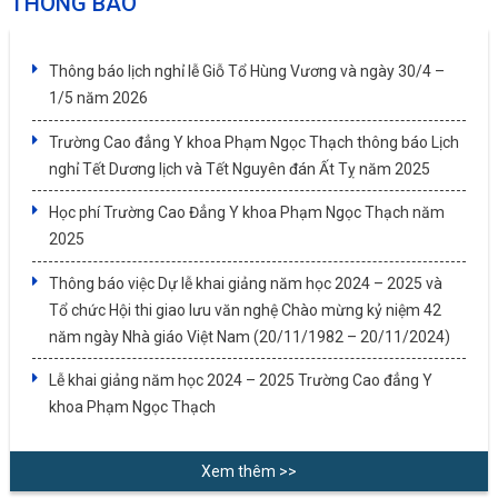
THÔNG BÁO
Thông báo lịch nghỉ lễ Giỗ Tổ Hùng Vương và ngày 30/4 –
1/5 năm 2026
Trường Cao đẳng Y khoa Phạm Ngọc Thạch thông báo Lịch
nghỉ Tết Dương lịch và Tết Nguyên đán Ất Tỵ năm 2025
Học phí Trường Cao Đẳng Y khoa Phạm Ngọc Thạch năm
2025
Thông báo việc Dự lễ khai giảng năm học 2024 – 2025 và
Tổ chức Hội thi giao lưu văn nghệ Chào mừng kỷ niệm 42
năm ngày Nhà giáo Việt Nam (20/11/1982 – 20/11/2024)
Lễ khai giảng năm học 2024 – 2025 Trường Cao đẳng Y
khoa Phạm Ngọc Thạch
Xem thêm >>