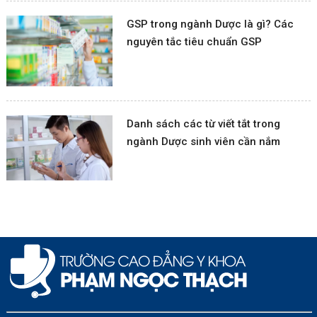
GSP trong ngành Dược là gì? Các
nguyên tắc tiêu chuẩn GSP
Danh sách các từ viết tắt trong
ngành Dược sinh viên cần nắm