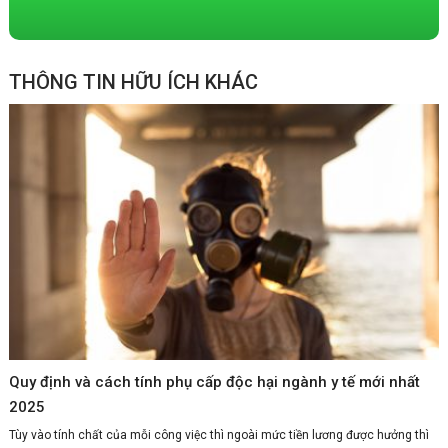
THÔNG TIN HỮU ÍCH KHÁC
Quy định và cách tính phụ cấp độc hại ngành y tế mới nhất
2025
Tùy vào tính chất của mỗi công việc thì ngoài mức tiền lương được hưởng thì