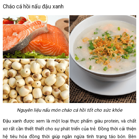
Cháo cá hồi nấu đậu xanh
Nguyên liệu nấu món cháo cá hồi tốt cho sức khỏe
Đậu xanh được xem là một loại thực phẩm giàu protein, và chất
xơ rất cần thiết thiết cho sự phát triển của trẻ. Đồng thời cải thiện
hệ tiêu hóa đồng thời giúp ngăn ngừa tình trạng táo bón. Bên