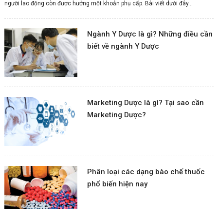
người lao động còn được hưởng một khoản phụ cấp. Bài viết dưới đây...
Ngành Y Dược là gì? Những điều cần
biết về ngành Y Dược
Marketing Dược là gì? Tại sao cần
Marketing Dược?
Phân loại các dạng bào chế thuốc
phổ biến hiện nay