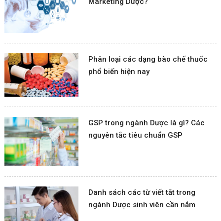
Marketing Dược?
Phân loại các dạng bào chế thuốc
phổ biến hiện nay
GSP trong ngành Dược là gì? Các
nguyên tắc tiêu chuẩn GSP
Danh sách các từ viết tắt trong
ngành Dược sinh viên cần nắm