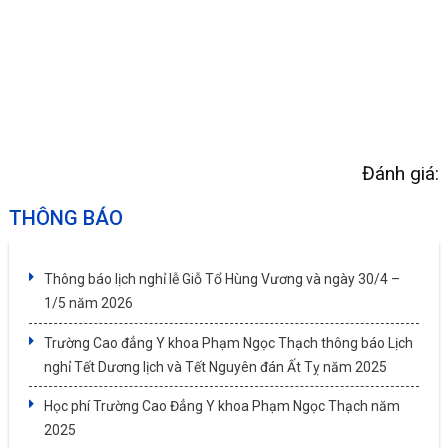
Đánh giá:
THÔNG BÁO
Thông báo lịch nghỉ lễ Giỗ Tổ Hùng Vương và ngày 30/4 –
1/5 năm 2026
Trường Cao đẳng Y khoa Phạm Ngọc Thạch thông báo Lịch
nghỉ Tết Dương lịch và Tết Nguyên đán Ất Tỵ năm 2025
Học phí Trường Cao Đẳng Y khoa Phạm Ngọc Thạch năm
2025