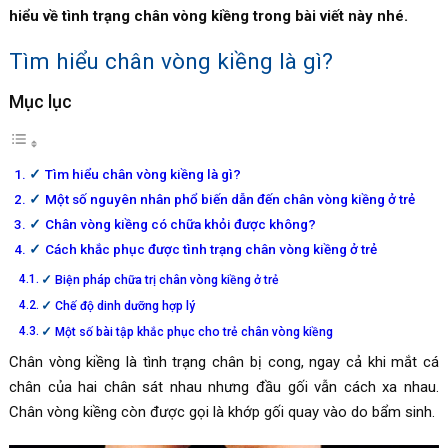
hiểu về tình trạng chân vòng kiềng trong bài viết này nhé.
Tìm hiểu chân vòng kiềng là gì?
Mục lục
Tìm hiểu chân vòng kiềng là gì?
Một số nguyên nhân phổ biến dẫn đến chân vòng kiềng ở trẻ
Chân vòng kiềng có chữa khỏi được không?
Cách khắc phục được tình trạng chân vòng kiềng ở trẻ
Biện pháp chữa trị chân vòng kiềng ở trẻ
Chế độ dinh dưỡng hợp lý
Một số bài tập khắc phục cho trẻ chân vòng kiềng
Chân vòng kiềng là tình trạng chân bị cong, ngay cả khi mắt cá
chân của hai chân sát nhau nhưng đầu gối vẫn cách xa nhau.
Chân vòng kiềng còn được gọi là khớp gối quay vào do bẩm sinh.