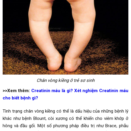
Chân vòng kiềng ở trẻ sơ sinh
>>Xem thêm:
Creatinin máu là gì? Xét nghiệm Creatinin máu
cho biết bệnh gì?
Tình trạng chân vòng kiềng có thể là dấu hiệu của những bệnh lý
khác như bệnh Blount, còi xương có thể khiến cho viêm khớp ở
hông và đầu gối. Một số phương pháp điều trị như Brace, phẫu