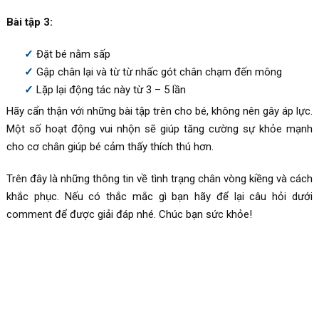
Bài tập 3:
Đặt bé nằm sấp
Gập chân lại và từ từ nhấc gót chân chạm đến mông
Lặp lại động tác này từ 3 – 5 lần
Hãy cẩn thận với những bài tập trên cho bé, không nên gây áp lực.
Một số hoạt động vui nhộn sẽ giúp tăng cường sự khỏe mạnh
cho cơ chân giúp bé cảm thấy thích thú hơn.
Trên đây là những thông tin về tình trạng chân vòng kiềng và cách
khắc phục. Nếu có thắc mắc gì bạn hãy để lại câu hỏi dưới
comment để được giải đáp nhé. Chúc bạn sức khỏe!