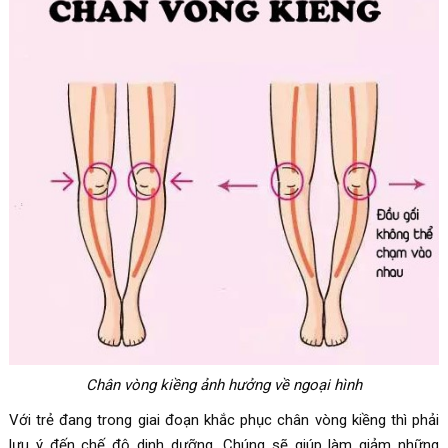
Chân vòng kiềng ảnh hưởng về ngoại hình
Với trẻ đang trong giai đoạn khắc phục chân vòng kiềng thì phải
lưu ý đến chế độ dinh dưỡng. Chúng sẽ giúp làm giảm những