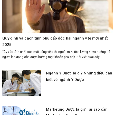
Quy định và cách tính phụ cấp độc hại ngành y tế mới nhất
2025
Tùy vào tính chất của mỗi công việc thì ngoài mức tiền lương được hưởng thì
người lao động còn được hưởng một khoản phụ cấp. Bài viết dưới đây...
Ngành Y Dược là gì? Những điều cần
biết về ngành Y Dược
Marketing Dược là gì? Tại sao cần