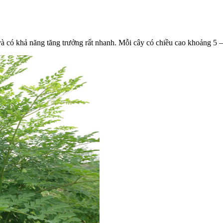
và có khả năng tăng trưởng rất nhanh. Mỗi cây có chiều cao khoảng 5