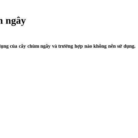
m ngây
 dụng của cây chùm ngây và trường hợp nào không nên sử dụng.