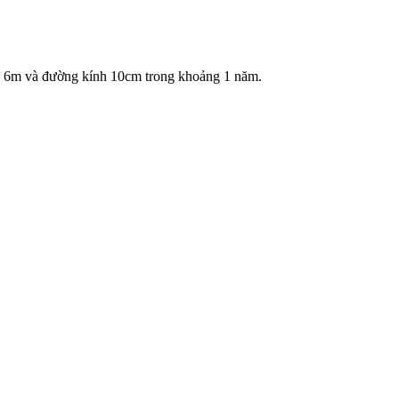
 – 6m và đường kính 10cm trong khoảng 1 năm.