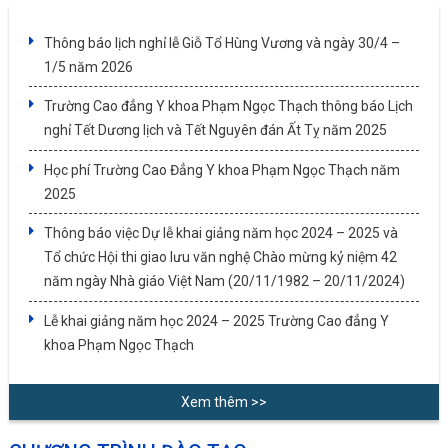
Thông báo lịch nghỉ lễ Giỗ Tổ Hùng Vương và ngày 30/4 –
1/5 năm 2026
Trường Cao đẳng Y khoa Phạm Ngọc Thạch thông báo Lịch
nghỉ Tết Dương lịch và Tết Nguyên đán Ất Tỵ năm 2025
Học phí Trường Cao Đẳng Y khoa Phạm Ngọc Thạch năm
2025
Thông báo việc Dự lễ khai giảng năm học 2024 – 2025 và
Tổ chức Hội thi giao lưu văn nghệ Chào mừng kỷ niệm 42
năm ngày Nhà giáo Việt Nam (20/11/1982 – 20/11/2024)
Lễ khai giảng năm học 2024 – 2025 Trường Cao đẳng Y
khoa Phạm Ngọc Thạch
Xem thêm >>