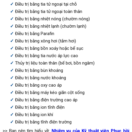
Điều trị bằng tia tử ngoại tại chỗ
Điều trị bằng tia tử ngoại toàn thân
Điều trị bằng nhiệt nóng (chườm nóng)
Điều trị bằng nhiệt lạnh (chườm lạnh)
Điều trị bằng Parafin
Điều trị bằng xông hơi (tắm hơi)
Điều trị bằng bồn xoáy hoặc bể sục
Điều trị bằng tia nước áp lực cao
Thủy trị liệu toàn thân (bể bơi, bồn ngâm)
Điều trị bằng bùn khoáng
Điều trị bằng nước khoáng
Điều trị bằng oxy cao áp
Điều trị bằng máy kéo giãn cột sống
Điều trị bằng điện trường cao áp
Điều trị bằng ion tĩnh điện
Điều trị bằng ion khí
Điều trị bằng tĩnh điện trường
>> Bạn nên tìm hiểu về:
Nhiệm vụ của Kỹ thuật viên Phục hồi