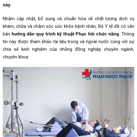
này.
Nhằm cập nhật, bổ sung và chuẩn hóa về chất lượng dịch vụ
khám, chữa và chăm sóc sức khỏe bệnh nhân, Bộ Y tế đã có văn
bản
hướng dẫn quy trình kỹ thuật Phục hồi chức năng
. Thông
tin này được tham khảo tài liệu trong và ngoài nước cùng với sự
chia sẻ kinh nghiệm của những đồng nghiệp chuyên ngành,
chuyên khoa.