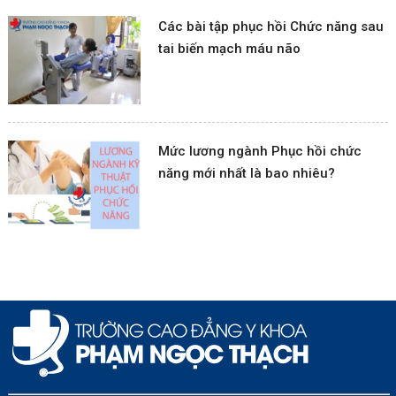
Các bài tập phục hồi Chức năng sau
tai biến mạch máu não
Mức lương ngành Phục hồi chức
năng mới nhất là bao nhiêu?