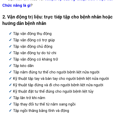
Chức năng là gì
?
2. Vận động trị liệu: trực tiếp tập cho bệnh nhân hoặc
hướng dẫn bệnh nhân
Tập vận động thụ động
Tập vận động có trợ giúp
Tập vận động chủ động
Tập vận động tự do tứ chi
Tập vận động có kháng trở
Tập kéo dãn
Tập nằm đúng tư thế cho người bệnh liệt nửa người
Kỹ thuật tập tay và bàn tay cho người bệnh liệt nửa người
Kỹ thuật tập đứng và đi cho người bệnh liệt nửa người
Kỹ thuật đặt tư thế đúng cho người bệnh liệt tủy
Tập lăn trở khi nằm
Tập thay đổi tư thế từ nằm sang ngồi
Tập ngồi thăng bằng tĩnh và động