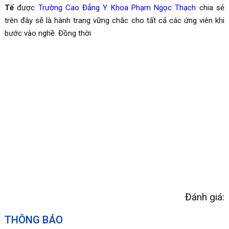
Tế
được
Trường Cao Đẳng Y Khoa Phạm Ngọc Thạch
chia sẻ
trên đây sẽ là hành trang vững chắc cho tất cả các ứng viên khi
bước vào nghề. Đồng thời
Đánh giá:
THÔNG BÁO