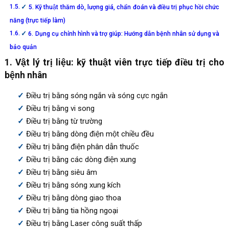
5. Kỹ thuật thăm dò, lượng giá, chẩn đoán và điều trị phục hồi chức
năng (trực tiếp làm)
6. Dụng cụ chỉnh hình và trợ giúp: Hướng dẫn bệnh nhân sử dụng và
bảo quản
1. Vật lý trị liệu: kỹ thuật viên trực tiếp điều trị cho
bệnh nhân
Điều trị bằng sóng ngắn và sóng cực ngắn
Điều trị bằng vi song
Điều trị bằng từ trường
Điều trị bằng dòng điện một chiều đều
Điều trị bằng điện phân dẫn thuốc
Điều trị bằng các dòng điện xung
Điều trị bằng siêu âm
Điều trị bằng sóng xung kích
Điều trị bằng dòng giao thoa
Điều trị bằng tia hồng ngoại
Điều trị bằng Laser công suất thấp