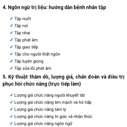
4. Ngôn ngữ trị liệu: hướng dẫn bệnh nhân tập
Tập nuốt
Tập nói
Tập nhai
Tập phát âm
Tập giao tiếp
Tập cho người thất ngôn
Tập luyện giọng
Tập sửa lỗi phát âm
5. Kỹ thuật thăm dò, lượng giá, chẩn đoán và điều trị
phục hồi chức năng (trực tiếp làm)
Lượng giá chức năng người khuyết tật
Lượng giá chức năng tim mạch và hô hấp
Lượng giá chức năng tâm lý
Lượng giá chức năng tri giác và nhận thức
Lượng giá chức năng ngôn ngữ