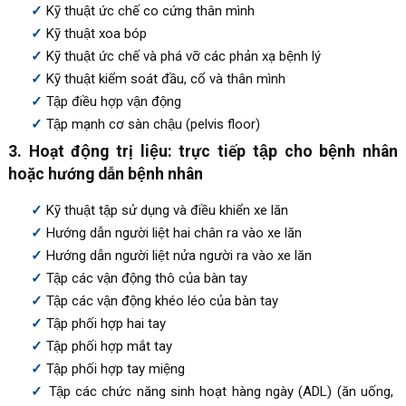
Kỹ thuật ức chế co cứng thân mình
Kỹ thuật xoa bóp
Kỹ thuật ức chế và phá vỡ các phản xạ bệnh lý
Kỹ thuật kiểm soát đầu, cổ và thân mình
Tập điều hợp vận động
Tập mạnh cơ sàn chậu (pelvis floor)
3. Hoạt động trị liệu: trực tiếp tập cho bệnh nhân
hoặc hướng dẫn bệnh nhân
Kỹ thuật tập sử dụng và điều khiển xe lăn
Hướng dẫn người liệt hai chân ra vào xe lăn
Hướng dẫn người liệt nửa người ra vào xe lăn
Tập các vận động thô của bàn tay
Tập các vận động khéo léo của bàn tay
Tập phối hợp hai tay
Tập phối hợp mắt tay
Tập phối hợp tay miệng
Tập các chức năng sinh hoạt hàng ngày (ADL) (ăn uống,