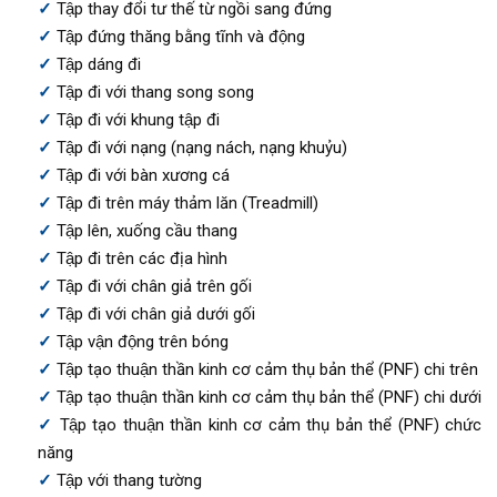
Tập thay đổi tư thế từ ngồi sang đứng
Tập đứng thăng bằng tĩnh và động
Tập dáng đi
Tập đi với thang song song
Tập đi với khung tập đi
Tập đi với nạng (nạng nách, nạng khuỷu)
Tập đi với bàn xương cá
Tập đi trên máy thảm lăn (Treadmill)
Tập lên, xuống cầu thang
Tập đi trên các địa hình
Tập đi với chân giả trên gối
Tập đi với chân giả dưới gối
Tập vận động trên bóng
Tập tạo thuận thần kinh cơ cảm thụ bản thể (PNF) chi trên
Tập tạo thuận thần kinh cơ cảm thụ bản thể (PNF) chi dưới
Tập tạo thuận thần kinh cơ cảm thụ bản thể (PNF) chức
năng
Tập với thang tường