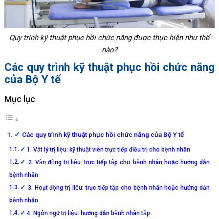
Quy trình kỹ thuật phục hồi chức năng được thực hiện như thế
nào?
Các quy trình kỹ thuật phục hồi chức năng
của Bộ Y tế
Mục lục
Các quy trình kỹ thuật phục hồi chức năng của Bộ Y tế
1. Vật lý trị liệu: kỹ thuật viên trực tiếp điều trị cho bệnh nhân
2. Vận động trị liệu: trực tiếp tập cho bệnh nhân hoặc hướng dẫn
bệnh nhân
3. Hoạt động trị liệu: trực tiếp tập cho bệnh nhân hoặc hướng dẫn
bệnh nhân
4. Ngôn ngữ trị liệu: hướng dẫn bệnh nhân tập