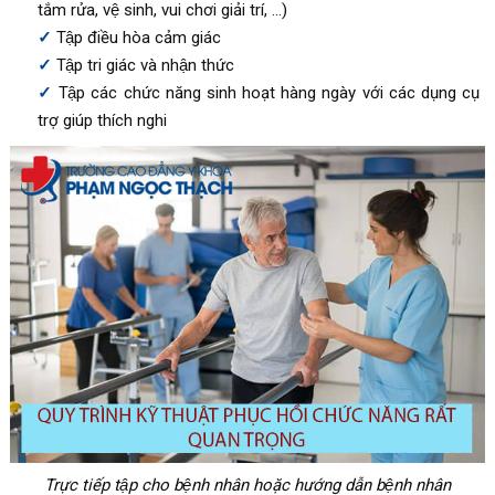
tắm rửa, vệ sinh, vui chơi giải trí, …)
Tập điều hòa cảm giác
Tập tri giác và nhận thức
Tập các chức năng sinh hoạt hàng ngày với các dụng cụ
trợ giúp thích nghi
Trực tiếp tập cho bệnh nhân hoặc hướng dẫn bệnh nhân