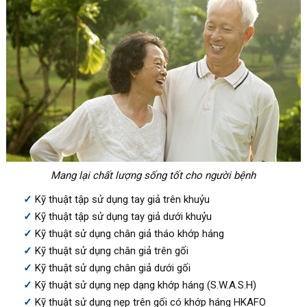
Mang lại chất lượng sống tốt cho người bệnh
Kỹ thuật tập sử dụng tay giả trên khuỷu
Kỹ thuật tập sử dụng tay giả dưới khuỷu
Kỹ thuật sử dụng chân giả tháo khớp háng
Kỹ thuật sử dụng chân giả trên gối
Kỹ thuật sử dụng chân giả dưới gối
Kỹ thuật sử dụng nẹp dạng khớp háng (S.W.A.S.H)
Kỹ thuật sử dụng nẹp trên gối có khớp háng HKAFO