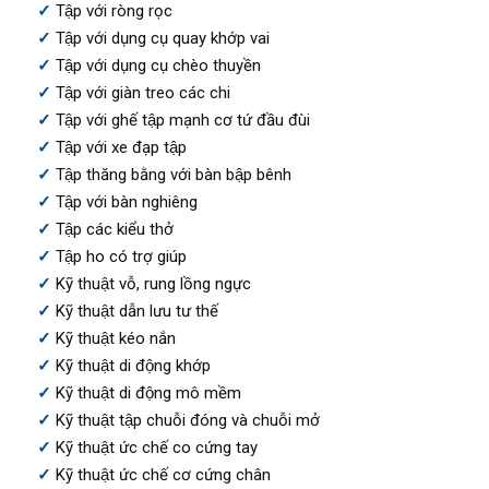
Tập với ròng rọc
Tập với dụng cụ quay khớp vai
Tập với dụng cụ chèo thuyền
Tập với giàn treo các chi
Tập với ghế tập mạnh cơ tứ đầu đùi
Tập với xe đạp tập
Tập thăng bằng với bàn bập bênh
Tập với bàn nghiêng
Tập các kiểu thở
Tập ho có trợ giúp
Kỹ thuật vỗ, rung lồng ngực
Kỹ thuật dẫn lưu tư thế
Kỹ thuật kéo nắn
Kỹ thuật di động khớp
Kỹ thuật di động mô mềm
Kỹ thuật tập chuỗi đóng và chuỗi mở
Kỹ thuật ức chế co cứng tay
Kỹ thuật ức chế cơ cứng chân