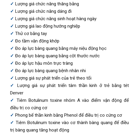
Lượng giá chức năng thăng bằng
Lượng giá chức năng dáng đi
Lượng giá chức năng sinh hoạt hàng ngày
Lượng giá lao động hướng nghiệp
Thử cơ bằng tay
Đo tầm vận động khớp
Đo áp lực bàng quang bằng máy niệu động học
Đo áp lực bàng quang bằng cột thước nước
Đo áp lực hậu môn trực tràng
Đo áp lực bàng quang bệnh nhân nhi
Lượng giá sự phát triển của trẻ theo tổi
Lượng giá sự phát triển tâm thần kinh ở trẻ bằng tét
Denver
Tiêm Botulinum toxine nhóm A vào điểm vận động để
điều trị co cứng cơ
Phong bế thần kinh bằng Phenol để điều trị co cứng cơ
Tiêm Botulinum toxine vào cơ thành bàng quang để điều
trị bàng quang tăng hoạt động