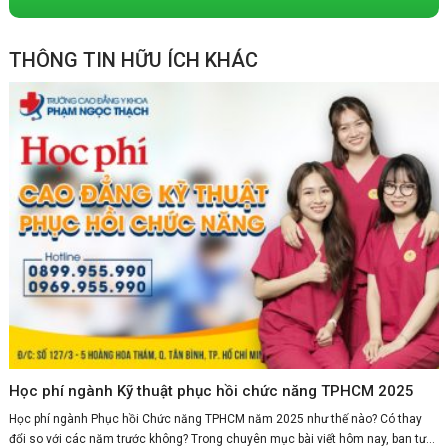
THÔNG TIN HỮU ÍCH KHÁC
Học phí ngành Kỹ thuật phục hồi chức năng TPHCM 2025
Học phí ngành Phục hồi Chức năng TPHCM năm 2025 như thế nào? Có thay
đổi so với các năm trước không? Trong chuyên mục bài viết hôm nay, ban tư...