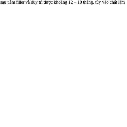
au tiêm filler và duy trì được khoảng 12 – 18 tháng, tùy vào chất làm