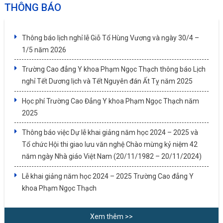
THÔNG BÁO
Thông báo lịch nghỉ lễ Giỗ Tổ Hùng Vương và ngày 30/4 –
1/5 năm 2026
Trường Cao đẳng Y khoa Phạm Ngọc Thạch thông báo Lịch
nghỉ Tết Dương lịch và Tết Nguyên đán Ất Tỵ năm 2025
Học phí Trường Cao Đẳng Y khoa Phạm Ngọc Thạch năm
2025
Thông báo việc Dự lễ khai giảng năm học 2024 – 2025 và
Tổ chức Hội thi giao lưu văn nghệ Chào mừng kỷ niệm 42
năm ngày Nhà giáo Việt Nam (20/11/1982 – 20/11/2024)
Lễ khai giảng năm học 2024 – 2025 Trường Cao đẳng Y
khoa Phạm Ngọc Thạch
Xem thêm >>