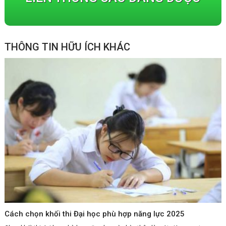
THÔNG TIN HỮU ÍCH KHÁC
Cách chọn khối thi Đại học phù hợp năng lực 2025