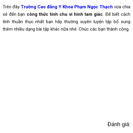
Trên đây
Trường Cao đẳng Y Khoa Phạm Ngọc Thạch
vừa chia
sẻ đến bạn
công thức tính chu vi hình tam giác
. Để biết cách
tính thuần thục nhất bạn hãy thường xuyên luyện tập bổ sung
thêm nhiều dạng bài tập khác nữa nhé. Chúc các bạn thành công.
Đánh giá: