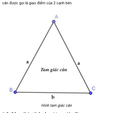
cân được gọi là giao điểm của 2 cạnh bên.
Hình tam giác cân