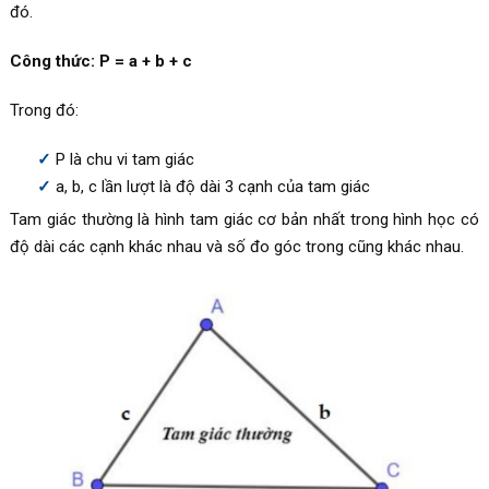
đó.
Công thức: P = a + b + c
Trong đó:
P là chu vi tam giác
a, b, c lần lượt là độ dài 3 cạnh của tam giác
Tam giác thường là hình tam giác cơ bản nhất trong hình học có
độ dài các cạnh khác nhau và số đo góc trong cũng khác nhau.