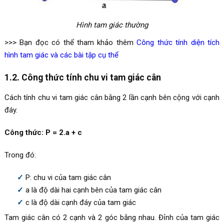
Hình tam giác thường
>>> Bạn đọc có thể tham khảo thêm
Công thức tính diện tích
hình tam giác và các bài tập cụ thể
1.2. Công thức tính chu vi tam giác cân
Cách tính chu vi tam giác cân bằng 2 lần cạnh bên cộng với cạnh
đáy.
Công thức: P = 2.a + c
Trong đó:
P: chu vi của tam giác cân
a là độ dài hai cạnh bên của tam giác cân
c là độ dài cạnh đáy của tam giác
Tam giác cân có 2 cạnh và 2 góc bằng nhau. Đỉnh của tam giác