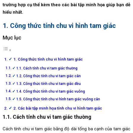
trường hợp cụ thể kèm theo các bài tập minh họa giúp bạn dễ
hiểu nhất.
1. Công thức tính chu vi hình tam giác
Mục lục
1. Công thức tính chu vi hình tam giác
1.1. Cách tính chu vi tam giác thường
1.2. Công thức tính chu vi tam giác cân
1.3. Công thức tính chu vi tam giác đều
1.4. Công thức tính chu vi tam giác vuông
1.5. Công thức tính chu vi hình tam giác vuông cân
2. Các bài tập minh họa tính chu vi hình tam giác
1.1. Cách tính chu vi tam giác thường
Cách tính chu vi tam giác bằng độ dài tổng ba cạnh của tam giác