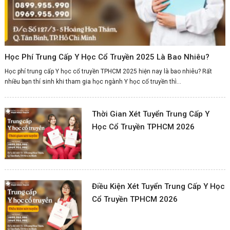
Học Phí Trung Cấp Y Học Cổ Truyền 2025 Là Bao Nhiêu?
Học phí trung cấp Y học cổ truyền TPHCM 2025 hiện nay là bao nhiêu? Rất
nhiều bạn thí sinh khi tham gia học ngành Y học cổ truyền thì...
Thời Gian Xét Tuyển Trung Cấp Y
Học Cổ Truyền TPHCM 2026
Điều Kiện Xét Tuyển Trung Cấp Y Học
Cổ Truyền TPHCM 2026