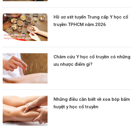
Hồ sơ xét tuyển Trung cấp Y học cổ
truyền TPHCM năm 2026
Châm cứu Y học cổ truyền có những
ưu nhược điểm gì?
Những điều cần biết về xoa bóp bấm
huyệt y học cổ truyền