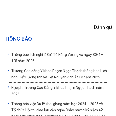
Đánh giá:
THÔNG BÁO
Thông báo lịch nghỉ lễ Giỗ Tổ Hùng Vương và ngày 30/4 –
1/5 năm 2026
Trường Cao đẳng Y khoa Phạm Ngọc Thạch thông báo Lịch
nghỉ Tết Dương lịch và Tết Nguyên đán Ất Tỵ năm 2025
Học phí Trường Cao Đẳng Y khoa Phạm Ngọc Thạch năm
2025
Thông báo việc Dự lễ khai giảng năm học 2024 – 2025 và
Tổ chức Hội thi giao lưu văn nghệ Chào mừng kỷ niệm 42