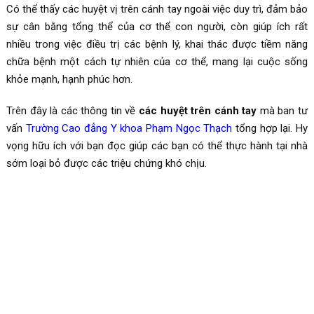
Có thể thấy các huyệt vị trên cánh tay ngoài việc duy trì, đảm bảo
sự cân bằng tổng thể của cơ thể con người, còn giúp ích rất
nhiều trong việc điều trị các bệnh lý, khai thác được tiềm năng
chữa bệnh một cách tự nhiên của cơ thể, mang lại cuộc sống
khỏe mạnh, hạnh phúc hơn.
Trên đây là các thông tin về
các huyệt trên cánh tay
mà ban tư
vấn
Trường Cao đẳng Y khoa Phạm Ngọc Thạch
tổng hợp lại. Hy
vọng hữu ích với bạn đọc giúp các bạn có thể thực hành tại nhà
sớm loại bỏ được các triệu chứng khó chịu.