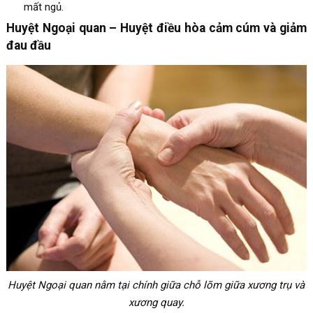
mất ngủ.
Huyệt Ngoại quan – Huyệt điều hòa cảm cúm và giảm
đau đầu
Huyệt Ngoại quan nằm tại chính giữa chỗ lõm giữa xương trụ và
xương quay.