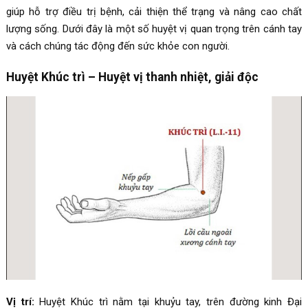
giúp hỗ trợ điều trị bệnh, cải thiện thể trạng và nâng cao chất
lượng sống. Dưới đây là một số huyệt vị quan trọng trên cánh tay
và cách chúng tác động đến sức khỏe con người.
Huyệt Khúc trì – Huyệt vị thanh nhiệt, giải độc
Vị trí:
Huyệt Khúc trì nằm tại khuỷu tay, trên đường kinh Đại