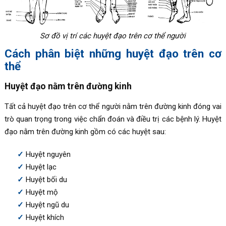
Sơ đồ vị trí các huyệt đạo trên cơ thể người
Cách phân biệt những huyệt đạo trên cơ
thể
Huyệt đạo nằm trên đường kinh
Tất cả huyệt đạo trên cơ thể người nằm trên đường kinh đóng vai
trò quan trọng trong việc chẩn đoán và điều trị các bệnh lý. Huyệt
đạo nằm trên đường kinh gồm có các huyệt sau:
Huyệt nguyên
Huyệt lạc
Huyệt bối du
Huyệt mộ
Huyệt ngũ du
Huyệt khích