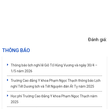
Đánh giá:
THÔNG BÁO
Thông báo lịch nghỉ lễ Giỗ Tổ Hùng Vương và ngày 30/4 –
1/5 năm 2026
Trường Cao đẳng Y khoa Phạm Ngọc Thạch thông báo Lịch
nghỉ Tết Dương lịch và Tết Nguyên đán Ất Tỵ năm 2025
Học phí Trường Cao Đẳng Y khoa Phạm Ngọc Thạch năm
2025