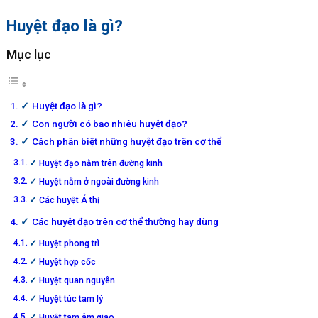
Huyệt đạo là gì?
Mục lục
Huyệt đạo là gì?
Con người có bao nhiêu huyệt đạo?
Cách phân biệt những huyệt đạo trên cơ thể
Huyệt đạo nằm trên đường kinh
Huyệt nằm ở ngoài đường kinh
Các huyệt Á thị
Các huyệt đạo trên cơ thể thường hay dùng
Huyệt phong trì
Huyệt hợp cốc
Huyệt quan nguyên
Huyệt túc tam lý
Huyệt tam âm giao