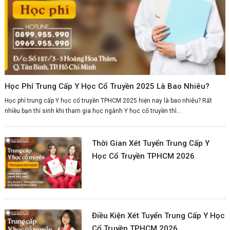
Học Phí Trung Cấp Y Học Cổ Truyền 2025 Là Bao Nhiêu?
Học phí trung cấp Y học cổ truyền TPHCM 2025 hiện nay là bao nhiêu? Rất
nhiều bạn thí sinh khi tham gia học ngành Y học cổ truyền thì...
Thời Gian Xét Tuyển Trung Cấp Y
Học Cổ Truyền TPHCM 2026
Điều Kiện Xét Tuyển Trung Cấp Y Học
Cổ Truyền TPHCM 2026