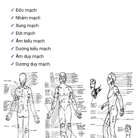
Đốc mạch
Nhâm mạch
Xung mạch
Đới mạch
Âm kiểu mạch
Dương kiểu mạch
Âm duy mạch
Dương duy mạch.