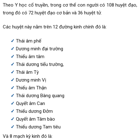
Theo Y học cổ truyền, trong cơ thể con người có 108 huyệt đạo,
trong đó có 72 huyệt đạo cơ bản và 36 huyệt tử.
Các huyệt này nằm trên 12 đường kinh chính đó là:
Thái âm phế
Dương minh đại trường
Thiếu âm tâm
Thái dương tiểu trường,
Thái âm Tỳ
Dương minh Vị
Thiếu âm Thận
Thái dương Bàng quang
Quyết âm Can
Thiếu dương Đởm
Quyết âm Tâm bào
Thiếu dương Tam tiêu
Và 8 mạch kỳ kinh đó là: