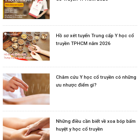
Hồ sơ xét tuyển Trung cấp Y học cổ
truyền TPHCM năm 2026
Châm cứu Y học cổ truyền có những
ưu nhược điểm gì?
Những điều cần biết về xoa bóp bấm
huyệt y học cổ truyền