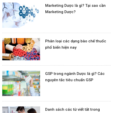
Marketing Dược là gì? Tại sao cần
Marketing Dược?
Phân loại các dạng bào chế thuốc
phổ biến hiện nay
GSP trong ngành Dược là gì? Các
nguyên tắc tiêu chuẩn GSP
Danh sách các từ viết tắt trong