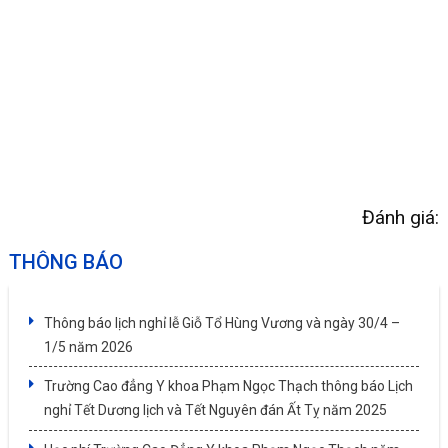
Đánh giá:
THÔNG BÁO
Thông báo lịch nghỉ lễ Giỗ Tổ Hùng Vương và ngày 30/4 –
1/5 năm 2026
Trường Cao đẳng Y khoa Phạm Ngọc Thạch thông báo Lịch
nghỉ Tết Dương lịch và Tết Nguyên đán Ất Tỵ năm 2025