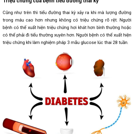
Triệu chứng của bệnh tiểu đường thai kỳ
Cũng như trên thì tiểu đường thai kỳ xảy ra khi mà lượng đường
trong máu cao hơn nhưng không có triệu chứng rõ rệt. Người
bệnh có thể xuất hiện triệu chứng hơi khát hơn bình thường hoặc
có thể phải đi tiểu thường xuyên hơn. Người bệnh có thể xuất hiện
triệu chứng khi làm nghiệm pháp 3 mẫu glucose lúc thai 28 tuần.