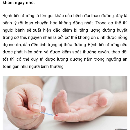
khám ngay nhé.
Bệnh tiểu đường là tên gọi khác của bệnh đái tháo đường, đây là
bệnh lý rối loạn chuyển hóa không đồng nhất. Trong cơ thể thì
người bệnh sẽ xuất hiện đặc điểm bị tăng lượng đường huyết
trong cơ thể, nguyên nhân là bởi cơ thể không ổn định được nồng
độ insulin, dẫn đến tình trạng bị thừa đường. Bệnh tiểu đường nếu
được phát hiện sớm và được kiểm soát thường xuyên, theo dõi
tốt thì có thể duy trì được lượng đường nằm trong ngưỡng an
toàn gần như người bình thường.