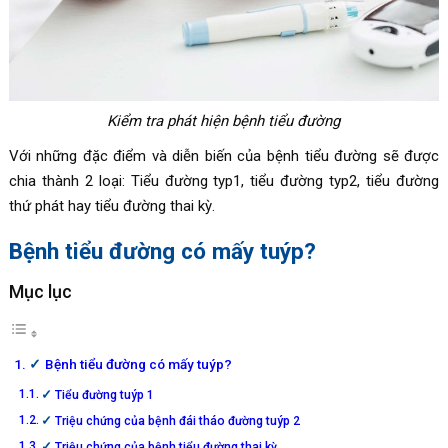
Kiểm tra phát hiện bệnh tiểu đường
Với những đặc điểm và diễn biến của bệnh tiểu đường sẽ được
chia thành 2 loại: Tiểu đường typ1, tiểu đường typ2, tiểu đường
thứ phát hay tiểu đường thai kỳ.
Bệnh tiểu đường có mấy tuýp?
Mục lục
Bệnh tiểu đường có mấy tuýp?
Tiểu đường tuýp 1
Triệu chứng của bệnh đái tháo đường tuýp 2
Triệu chứng của bệnh tiểu đường thai kỳ