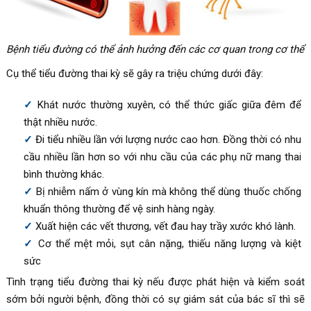
Bệnh tiểu đường có thể ảnh hưởng đến các cơ quan trong cơ thể
Cụ thể tiểu đường thai kỳ sẽ gây ra triệu chứng dưới đây:
Khát nước thường xuyên, có thể thức giấc giữa đêm để
thật nhiều nước.
Đi tiểu nhiều lần với lượng nước cao hơn. Đồng thời có nhu
cầu nhiều lần hơn so với nhu cầu của các phụ nữ mang thai
bình thường khác.
Bị nhiễm nấm ở vùng kín mà không thể dùng thuốc chống
khuẩn thông thường để vệ sinh hàng ngày.
Xuất hiện các vết thương, vết đau hay trầy xước khó lành.
Cơ thể mệt mỏi, sụt cân nặng, thiếu năng lượng và kiệt
sức
Tình trạng tiểu đường thai kỳ nếu được phát hiện và kiểm soát
sớm bởi người bệnh, đồng thời có sự giám sát của bác sĩ thì sẽ