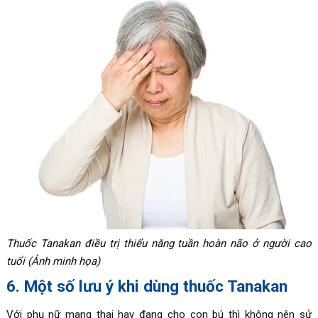
Thuốc Tanakan điều trị thiểu năng tuần hoàn não ở người cao
tuổi (Ảnh minh họa)
6. Một số lưu ý khi dùng thuốc Tanakan
Với phụ nữ mang thai hay đang cho con bú thì không nên sử