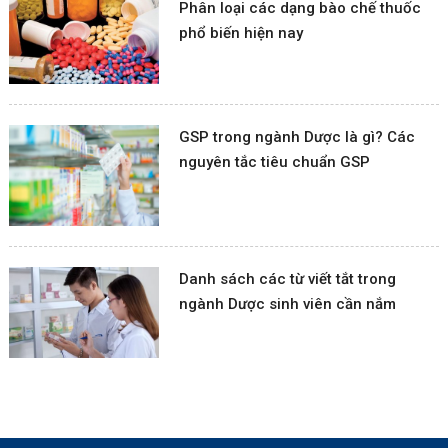
Phân loại các dạng bào chế thuốc
phổ biến hiện nay
GSP trong ngành Dược là gì? Các
nguyên tắc tiêu chuẩn GSP
Danh sách các từ viết tắt trong
ngành Dược sinh viên cần nắm