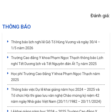
Đánh giá:
THÔNG BÁO
Thông báo lịch nghỉ lễ Giỗ Tổ Hùng Vương và ngày 30/4 –
1/5 năm 2026
Trường Cao đẳng Y khoa Phạm Ngọc Thạch thông báo Lịch
nghỉ Tết Dương lịch và Tết Nguyên đán Ất Tỵ năm 2025
Học phí Trường Cao Đẳng Y khoa Phạm Ngọc Thạch năm
2025
Thông báo việc Dự lễ khai giảng năm học 2024 – 2025 và
Tổ chức Hội thi giao lưu văn nghệ Chào mừng kỷ niệm 42
năm ngày Nhà giáo Việt Nam (20/11/1982 – 20/11/2024)
Lễ khai giảng năm học 2024 – 2025 Trường Cao đẳng Y