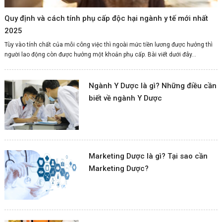
Quy định và cách tính phụ cấp độc hại ngành y tế mới nhất
2025
Tùy vào tính chất của mỗi công việc thì ngoài mức tiền lương được hưởng thì
người lao động còn được hưởng một khoản phụ cấp. Bài viết dưới đây...
Ngành Y Dược là gì? Những điều cần
biết về ngành Y Dược
Marketing Dược là gì? Tại sao cần
Marketing Dược?