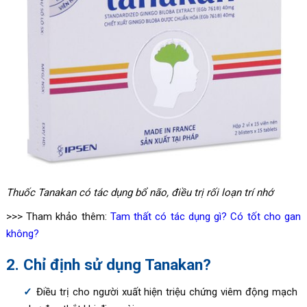
Thuốc Tanakan có tác dụng bổ não, điều trị rối loạn trí nhớ
>>> Tham khảo thêm:
Tam thất có tác dụng gì? Có tốt cho gan
không?
2. Chỉ định sử dụng Tanakan?
Điều trị cho người xuất hiện triệu chứng viêm động mạch