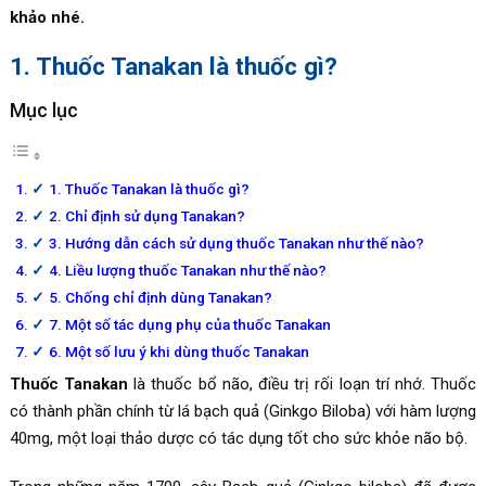
khảo nhé.
1. Thuốc Tanakan là thuốc gì?
Mục lục
1. Thuốc Tanakan là thuốc gì?
2. Chỉ định sử dụng Tanakan?
3. Hướng dẫn cách sử dụng thuốc Tanakan như thế nào?
4. Liều lượng thuốc Tanakan như thế nào?
5. Chống chỉ định dùng Tanakan?
7. Một số tác dụng phụ của thuốc Tanakan
6. Một số lưu ý khi dùng thuốc Tanakan
Thuốc Tanakan
là thuốc bổ não, điều trị rối loạn trí nhớ. Thuốc
có thành phần chính từ lá bạch quả (Ginkgo Biloba) với hàm lượng
40mg, một loại thảo dược có tác dụng tốt cho sức khỏe não bộ.