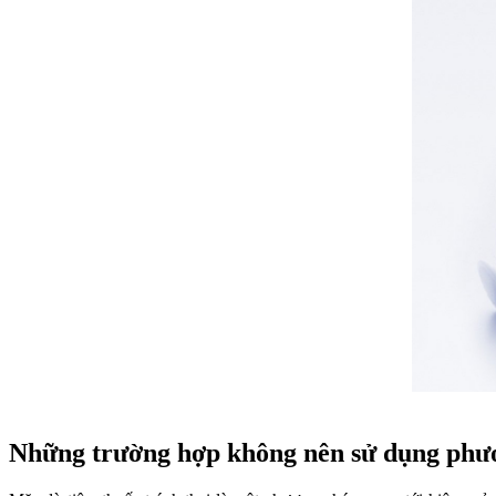
Những trường hợp không nên sử dụng phươ