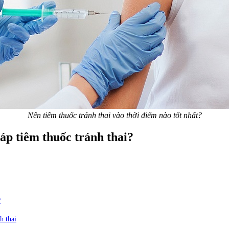
Nên tiêm thuốc tránh thai vào thời điểm nào tốt nhất?
áp tiêm thuốc tránh thai?
?
h thai