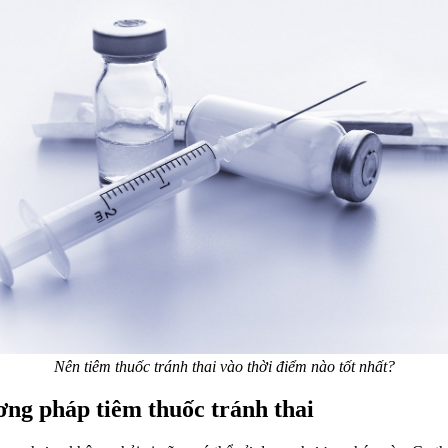
Nên tiêm thuốc tránh thai vào thời điểm nào tốt nhất?
ng pháp tiêm thuốc tránh thai