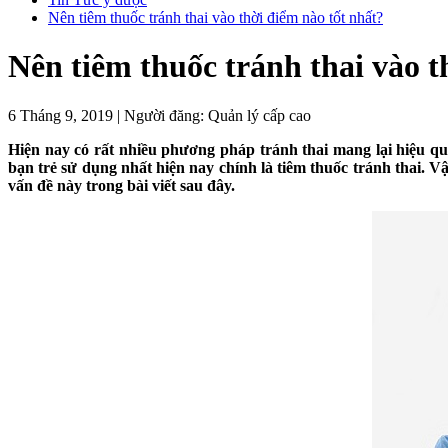
Nên tiêm thuốc tránh thai vào thời điểm nào tốt nhất?
Nên tiêm thuốc tránh thai vào t
6 Tháng 9, 2019
|
Người đăng:
Quản lý cấp cao
Hiện nay có rất nhiều phương pháp tránh thai mang lại hiệu q
bạn trẻ sử dụng nhất hiện nay chính là tiêm thuốc tránh thai. 
vấn đề này trong bài viết sau đây.