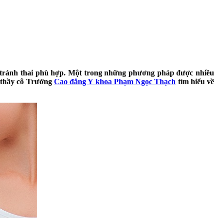
áp tránh thai phù hợp. Một trong những phương pháp được nhiều
c thầy cô Trường
Cao đẳng Y khoa Phạm Ngọc Thạch
tìm hiểu về