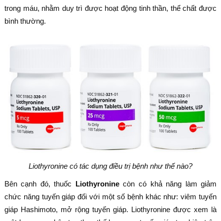
trong máu, nhằm duy trì được hoạt động tinh thần, thể chất được
bình thường.
Liothyronine có tác dụng điều trị bệnh như thế nào?
Bên cạnh đó, thuốc
Liothyronine
còn có khả năng làm giảm
chức năng tuyến giáp đối với một số bệnh khác như: viêm tuyến
giáp Hashimoto, mở rộng tuyến giáp. Liothyronine được xem là