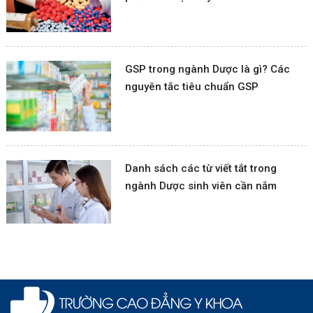
GSP trong ngành Dược là gì? Các
nguyên tắc tiêu chuẩn GSP
Danh sách các từ viết tắt trong
ngành Dược sinh viên cần nắm