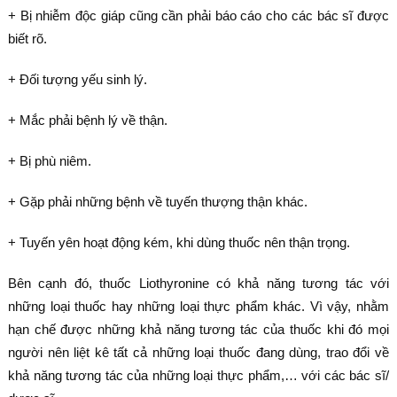
+ Bị nhiễm độc giáp cũng cần phải báo cáo cho các bác sĩ được
biết rõ.
+ Đối tượng yếu sinh lý.
+ Mắc phải bệnh lý về thận.
+ Bị phù niêm.
+ Gặp phải những bệnh về tuyến thượng thận khác.
+ Tuyến yên hoạt động kém, khi dùng thuốc nên thận trọng.
Bên cạnh đó, thuốc Liothyronine có khả năng tương tác với
những loại thuốc hay những loại thực phẩm khác. Vì vậy, nhằm
hạn chế được những khả năng tương tác của thuốc khi đó mọi
người nên liệt kê tất cả những loại thuốc đang dùng, trao đổi về
khả năng tương tác của những loại thực phẩm,… với các bác sĩ/