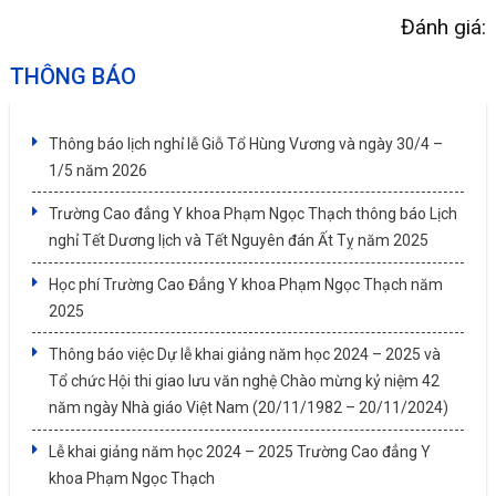
Đánh giá:
THÔNG BÁO
Thông báo lịch nghỉ lễ Giỗ Tổ Hùng Vương và ngày 30/4 –
1/5 năm 2026
Trường Cao đẳng Y khoa Phạm Ngọc Thạch thông báo Lịch
nghỉ Tết Dương lịch và Tết Nguyên đán Ất Tỵ năm 2025
Học phí Trường Cao Đẳng Y khoa Phạm Ngọc Thạch năm
2025
Thông báo việc Dự lễ khai giảng năm học 2024 – 2025 và
Tổ chức Hội thi giao lưu văn nghệ Chào mừng kỷ niệm 42
năm ngày Nhà giáo Việt Nam (20/11/1982 – 20/11/2024)
Lễ khai giảng năm học 2024 – 2025 Trường Cao đẳng Y
khoa Phạm Ngọc Thạch