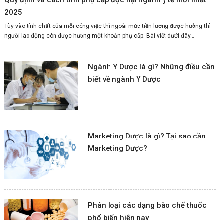
2025
Tùy vào tính chất của mỗi công việc thì ngoài mức tiền lương được hưởng thì
người lao động còn được hưởng một khoản phụ cấp. Bài viết dưới đây...
Ngành Y Dược là gì? Những điều cần
biết về ngành Y Dược
Marketing Dược là gì? Tại sao cần
Marketing Dược?
Phân loại các dạng bào chế thuốc
phổ biến hiện nay