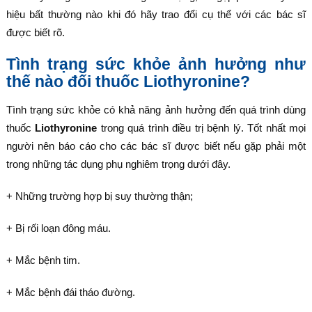
hiệu bất thường nào khi đó hãy trao đổi cụ thể với các bác sĩ
được biết rõ.
Tình trạng sức khỏe ảnh hưởng như
thế nào đối thuốc Liothyronine?
Tình trạng sức khỏe có khả năng ảnh hưởng đến quá trình dùng
thuốc
Liothyronine
trong quá trình điều trị bệnh lý. Tốt nhất mọi
người nên báo cáo cho các bác sĩ được biết nếu gặp phải một
trong những tác dụng phụ nghiêm trọng dưới đây.
+ Những trường hợp bị suy thường thận;
+ Bị rối loạn đông máu.
+ Mắc bệnh tim.
+ Mắc bệnh đái tháo đường.