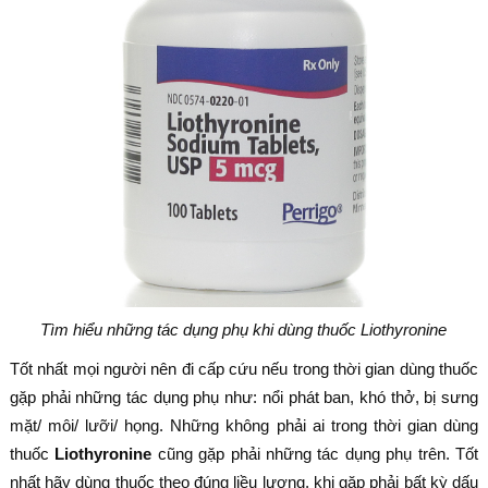
Tìm hiểu những tác dụng phụ khi dùng thuốc Liothyronine
Tốt nhất mọi người nên đi cấp cứu nếu trong thời gian dùng thuốc
gặp phải những tác dụng phụ như: nổi phát ban, khó thở, bị sưng
mặt/ môi/ lưỡi/ họng. Những không phải ai trong thời gian dùng
thuốc
Liothyronine
cũng gặp phải những tác dụng phụ trên. Tốt
nhất hãy dùng thuốc theo đúng liều lượng, khi gặp phải bất kỳ dấu