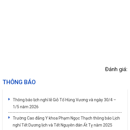
Đánh giá:
THÔNG BÁO
Thông báo lịch nghỉ lễ Giỗ Tổ Hùng Vương và ngày 30/4 –
1/5 năm 2026
Trường Cao đẳng Y khoa Phạm Ngọc Thạch thông báo Lịch
nghỉ Tết Dương lịch và Tết Nguyên đán Ất Tỵ năm 2025