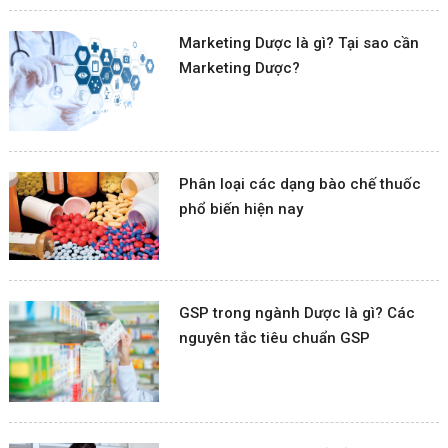
Marketing Dược là gì? Tại sao cần
Marketing Dược?
Phân loại các dạng bào chế thuốc
phổ biến hiện nay
GSP trong ngành Dược là gì? Các
nguyên tắc tiêu chuẩn GSP