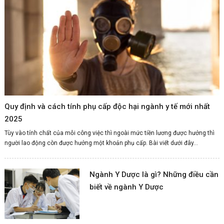
Quy định và cách tính phụ cấp độc hại ngành y tế mới nhất
2025
Tùy vào tính chất của mỗi công việc thì ngoài mức tiền lương được hưởng thì
người lao động còn được hưởng một khoản phụ cấp. Bài viết dưới đây...
Ngành Y Dược là gì? Những điều cần
biết về ngành Y Dược