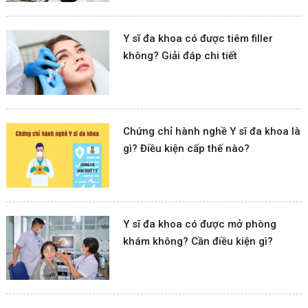
Y sĩ đa khoa có được tiêm filler
không? Giải đáp chi tiết
Chứng chỉ hành nghề Y sĩ đa khoa là
gì? Điều kiện cấp thế nào?
Y sĩ đa khoa có được mở phòng
khám không? Cần điều kiện gì?