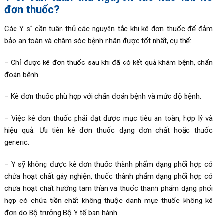
đơn thuốc?
Các Y sĩ cần tuân thủ các nguyên tắc khi kê đơn thuốc để đảm
bảo an toàn và chăm sóc bệnh nhân được tốt nhất, cụ thể:
– Chỉ được kê đơn thuốc sau khi đã có kết quả khám bệnh, chẩn
đoán bệnh.
– Kê đơn thuốc phù hợp với chẩn đoán bệnh và mức độ bệnh.
– Việc kê đơn thuốc phải đạt được mục tiêu an toàn, hợp lý và
hiệu quả. Ưu tiên kê đơn thuốc dạng đơn chất hoặc thuốc
generic.
– Y sỹ không được kê đơn thuốc thành phẩm dạng phối hợp có
chứa hoạt chất gây nghiện, thuốc thành phẩm dạng phối hợp có
chứa hoạt chất hướng tâm thần và thuốc thành phẩm dạng phối
hợp có chứa tiền chất không thuộc danh mục thuốc không kê
đơn do Bộ trưởng Bộ Y tế ban hành.