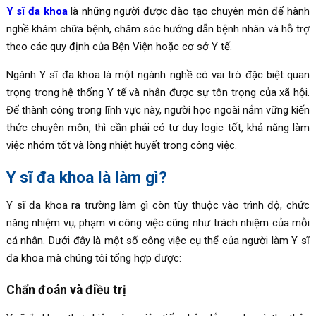
Y sĩ đa khoa
là những người được đào tạo chuyên môn để hành
nghề khám chữa bệnh, chăm sóc hướng dẫn bệnh nhân và hỗ trợ
theo các quy định của Bện Viện hoặc cơ sở Y tế.
Ngành Y sĩ đa khoa là một ngành nghề có vai trò đặc biệt quan
trọng trong hệ thống Y tế và nhận được sự tôn trọng của xã hội.
Để thành công trong lĩnh vực này, người học ngoài nắm vững kiến
thức chuyên môn, thì cần phải có tư duy logic tốt, khả năng làm
việc nhóm tốt và lòng nhiệt huyết trong công việc.
Y sĩ đa khoa là làm gì?
Y sĩ đa khoa ra trường làm gì còn tùy thuộc vào trình độ, chức
năng nhiệm vụ, phạm vi công việc cũng như trách nhiệm của mỗi
cá nhân. Dưới đây là một số công việc cụ thể của người làm Y sĩ
đa khoa mà chúng tôi tổng hợp được:
Chẩn đoán và điều trị