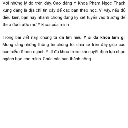
Với những lý do trên đây, Cao đẳng Y Khoa Phạm Ngọc Thạch
xứng đáng là địa chỉ tin cậy để các bạn theo học. Vì vậy, nếu đủ
điều kiện, bạn hãy nhanh chóng đăng ký xét tuyển vào trường để
theo đuổi ước mơ Y khoa của mình.
Trong bài viết này, chúng ta đã tìm hiểu
Y sĩ đa khoa làm gì
.
Mong rằng những thông tin chúng tôi chia sẻ trên đây giúp các
bạn hiểu rõ hơn ngành Y sĩ đa khoa trước khi quyết định lựa chọn
ngành học cho mình. Chúc các bạn thành công.