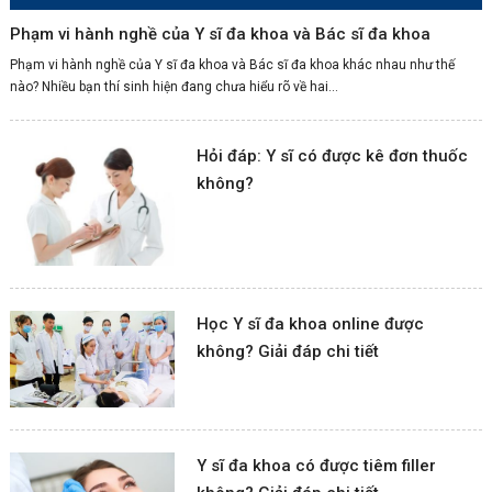
Phạm vi hành nghề của Y sĩ đa khoa và Bác sĩ đa khoa
Phạm vi hành nghề của Y sĩ đa khoa và Bác sĩ đa khoa khác nhau như thế
nào? Nhiều bạn thí sinh hiện đang chưa hiểu rõ về hai...
Hỏi đáp: Y sĩ có được kê đơn thuốc
không?
Học Y sĩ đa khoa online được
không? Giải đáp chi tiết
Y sĩ đa khoa có được tiêm filler