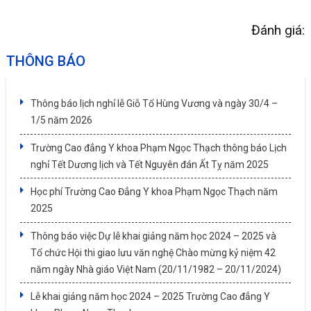
Đánh giá:
THÔNG BÁO
Thông báo lịch nghỉ lễ Giỗ Tổ Hùng Vương và ngày 30/4 –
1/5 năm 2026
Trường Cao đẳng Y khoa Phạm Ngọc Thạch thông báo Lịch
nghỉ Tết Dương lịch và Tết Nguyên đán Ất Tỵ năm 2025
Học phí Trường Cao Đẳng Y khoa Phạm Ngọc Thạch năm
2025
Thông báo việc Dự lễ khai giảng năm học 2024 – 2025 và
Tổ chức Hội thi giao lưu văn nghệ Chào mừng kỷ niệm 42
năm ngày Nhà giáo Việt Nam (20/11/1982 – 20/11/2024)
Lễ khai giảng năm học 2024 – 2025 Trường Cao đẳng Y