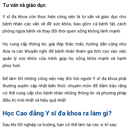
Tư vấn và giáo dục
Y sĩ đa khoa còn thực hiện công việc là tư vấn và giáo dục cho
bệnh nhân các vấn về đề sức khỏe, bao gồm cả bệnh tật, cách
phòng ngừa bệnh và thay đổi thói quen sống không lành mạnh.
Họ cung cấp thông tin, giải đáp thắc mắc, hướng dẫn cũng như
đưa ra các khuyến nghị để bệnh nhân tham gia tích cực vào việc
quản lý sức khỏe của mình giúp họ sống khỏe mạnh và hạnh
phúc hơn.
Để làm tốt những công việc này đòi hỏi người Y sĩ đa khoa phải
thường xuyên cập nhật kiến thức chuyên môn để đảm bảo rằng
có thể cung cấp cho bệnh nhân những thông tin và phương pháp
điều trị mới nhất và hiệu quả nhất.
Học Cao đẳng Y sĩ đa khoa ra làm gì?
Sau khi tốt nghiệp ra trường, bạn có thể làm tại các vị trí sau: