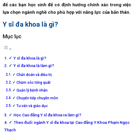
để các bạn học sinh để có định hướng chính xác trong việc
lựa chọn ngành nghề cho phù hợp với năng lực của bản thân.
Y sĩ đa khoa là gì?
Mục lục
Y sĩ đa khoa là gì?
Y sĩ đa khoa là làm gì?
Chẩn đoán và điều trị
Chăm sóc tổng quát
Quản lý bệnh nhân
Chuyển tiếp chuyên môn
Tư vấn và giáo dục
Học Cao đẳng Y sĩ đa khoa ra làm gì?
Theo đuổi ngành Y sĩ đa khoa tại Cao đẳng Y Khoa Phạm Ngọc
Thạch