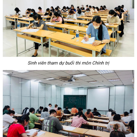
Sinh viên tham dự buổi thi môn Chính trị