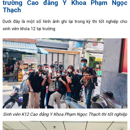
trường Cao đẳng Y Khoa Phạm Ngọc
Thạch
Dưới đây là một số hình ảnh ghi lại trong kỳ thi tốt nghiệp cho
sinh viên khóa 12 tại trường:
Sinh viên K12 Cao đẳng Y Khoa Phạm Ngọc Thạch thi tốt nghiệp