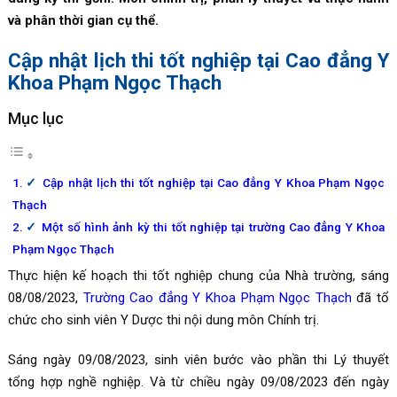
và phân thời gian cụ thể.
Cập nhật lịch thi tốt nghiệp tại Cao đẳng Y
Khoa Phạm Ngọc Thạch
Mục lục
Cập nhật lịch thi tốt nghiệp tại Cao đẳng Y Khoa Phạm Ngọc
Thạch
Một số hình ảnh kỳ thi tốt nghiệp tại trường Cao đẳng Y Khoa
Phạm Ngọc Thạch
Thực hiện kế hoạch thi tốt nghiệp chung của Nhà trường, sáng
08/08/2023,
Trường Cao đẳng Y Khoa Phạm Ngọc Thạch
đã tổ
chức cho sinh viên Y Dược thi nội dung môn Chính trị.
Sáng ngày 09/08/2023, sinh viên bước vào phần thi Lý thuyết
tổng hợp nghề nghiệp. Và từ chiều ngày 09/08/2023 đến ngày