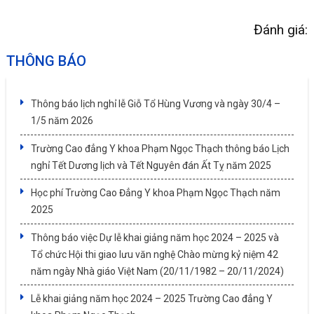
Đánh giá:
THÔNG BÁO
Thông báo lịch nghỉ lễ Giỗ Tổ Hùng Vương và ngày 30/4 –
1/5 năm 2026
Trường Cao đẳng Y khoa Phạm Ngọc Thạch thông báo Lịch
nghỉ Tết Dương lịch và Tết Nguyên đán Ất Tỵ năm 2025
Học phí Trường Cao Đẳng Y khoa Phạm Ngọc Thạch năm
2025
Thông báo việc Dự lễ khai giảng năm học 2024 – 2025 và
Tổ chức Hội thi giao lưu văn nghệ Chào mừng kỷ niệm 42
năm ngày Nhà giáo Việt Nam (20/11/1982 – 20/11/2024)
Lễ khai giảng năm học 2024 – 2025 Trường Cao đẳng Y