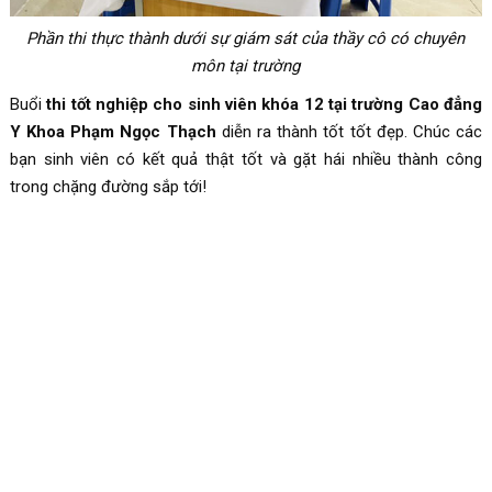
Phần thi thực thành dưới sự giám sát của thầy cô có chuyên
môn tại trường
Buổi
thi tốt nghiệp cho sinh viên khóa 12 tại trường Cao đẳng
Y Khoa Phạm Ngọc Thạch
diễn ra thành tốt tốt đẹp. Chúc các
bạn sinh viên có kết quả thật tốt và gặt hái nhiều thành công
trong chặng đường sắp tới!