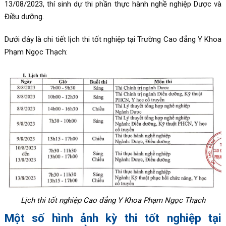
13/08/2023, thí sinh dự thi phần thực hành nghề nghiệp Dược và
Điều dưỡng.
Dưới đây là chi tiết lịch thi tốt nghiệp tại Trường Cao đẳng Y Khoa
Phạm Ngọc Thạch:
Lịch thi tốt nghiệp Cao đẳng Y Khoa Phạm Ngọc Thạch
Một số hình ảnh kỳ thi tốt nghiệp tại