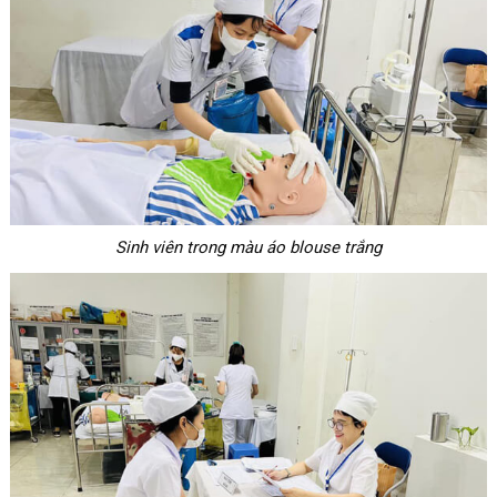
Sinh viên trong màu áo blouse trắng