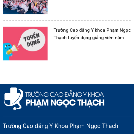
Thạch
Trường Cao đẳng Y khoa Phạm Ngọc
Thạch tuyển dụng giảng viên năm
học 2024-2025
Trường Cao đẳng Y Khoa Phạm Ngọc Thạch