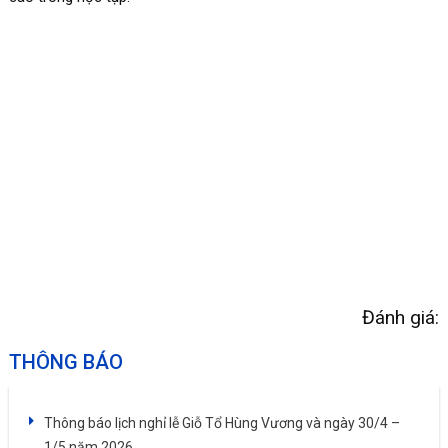
Đánh giá:
THÔNG BÁO
Thông báo lịch nghỉ lễ Giỗ Tổ Hùng Vương và ngày 30/4 –
1/5 năm 2026