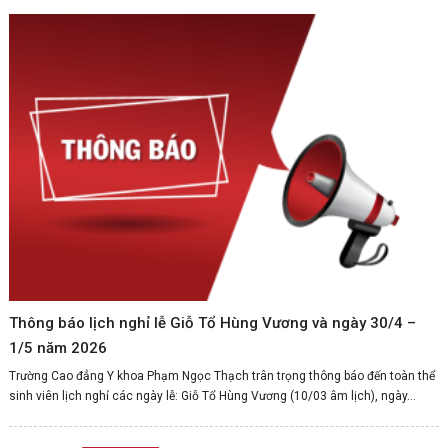
Thông báo lịch nghỉ lễ Giỗ Tổ Hùng Vương và ngày 30/4 –
1/5 năm 2026
Trường Cao đẳng Y khoa Phạm Ngọc Thạch trân trọng thông báo đến toàn thể
sinh viên lịch nghỉ các ngày lễ: Giỗ Tổ Hùng Vương (10/03 âm lịch), ngày...