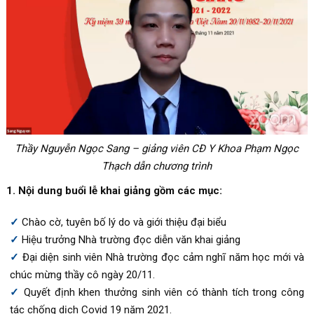
Thầy Nguyễn Ngọc Sang – giảng viên CĐ Y Khoa Phạm Ngọc
Thạch dẫn chương trình
1. Nội dung buổi lễ khai giảng gồm các mục:
Chào cờ, tuyên bố lý do và giới thiệu đại biểu
Hiệu trưởng Nhà trường đọc diễn văn khai giảng
Đại diện sinh viên Nhà trường đọc cảm nghĩ năm học mới và
chúc mừng thầy cô ngày 20/11.
Quyết định khen thưởng sinh viên có thành tích trong công
tác chống dịch Covid 19 năm 2021.