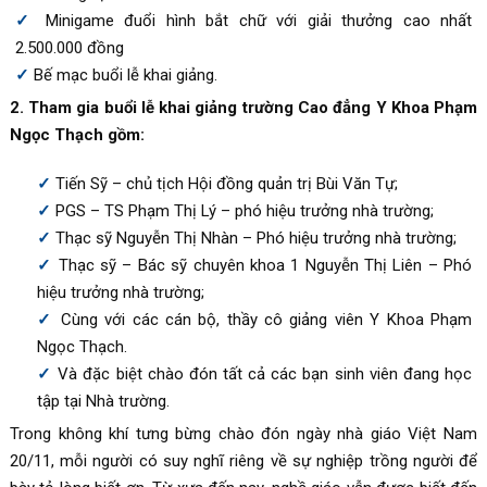
Minigame đuổi hình bắt chữ với giải thưởng cao nhất
2.500.000 đồng
Bế mạc buổi lễ khai giảng.
2. Tham gia buổi lễ khai giảng trường Cao đẳng Y Khoa Phạm
Ngọc Thạch gồm:
Tiến Sỹ – chủ tịch Hội đồng quản trị Bùi Văn Tự;
PGS – TS Phạm Thị Lý – phó hiệu trưởng nhà trường;
Thạc sỹ Nguyễn Thị Nhàn – Phó hiệu trưởng nhà trường;
Thạc sỹ – Bác sỹ chuyên khoa 1 Nguyễn Thị Liên – Phó
hiệu trưởng nhà trường;
Cùng với các cán bộ, thầy cô giảng viên Y Khoa Phạm
Ngọc Thạch.
Và đặc biệt chào đón tất cả các bạn sinh viên đang học
tập tại Nhà trường.
Trong không khí tưng bừng chào đón ngày nhà giáo Việt Nam
20/11, mỗi người có suy nghĩ riêng về sự nghiệp trồng người để