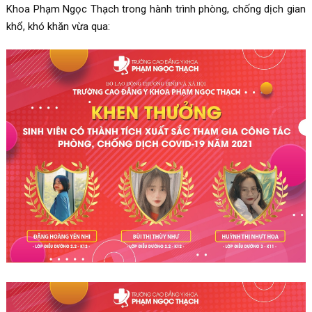
Khoa Phạm Ngọc Thạch trong hành trình phòng, chống dịch gian
khổ, khó khăn vừa qua: